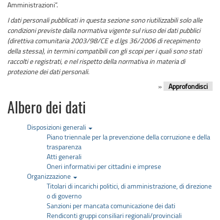
Amministrazioni”.
I dati personali pubblicati in questa sezione sono riutilizzabili solo alle
condizioni previste dalla normativa vigente sul riuso dei dati pubblici
(direttiva comunitaria 2003/98/CE e d.lgs 36/2006 di recepimento
della stessa), in termini compatibili con gli scopi per i quali sono stati
raccolti e registrati, e nel rispetto della normativa in materia di
protezione dei dati personali.
»
Approfondisci
Albero dei dati
Disposizioni generali
Piano triennale per la prevenzione della corruzione e della
trasparenza
Atti generali
Oneri informativi per cittadini e imprese
Organizzazione
Titolari di incarichi politici, di amministrazione, di direzione
o di governo
Sanzioni per mancata comunicazione dei dati
Rendiconti gruppi consiliari regionali/provinciali