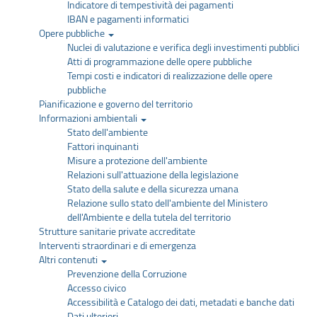
Indicatore di tempestività dei pagamenti
IBAN e pagamenti informatici
Opere pubbliche
Nuclei di valutazione e verifica degli investimenti pubblici
Atti di programmazione delle opere pubbliche
Tempi costi e indicatori di realizzazione delle opere
pubbliche
Pianificazione e governo del territorio
Informazioni ambientali
Stato dell'ambiente
Fattori inquinanti
Misure a protezione dell'ambiente
Relazioni sull'attuazione della legislazione
Stato della salute e della sicurezza umana
Relazione sullo stato dell'ambiente del Ministero
dell'Ambiente e della tutela del territorio
Strutture sanitarie private accreditate
Interventi straordinari e di emergenza
Altri contenuti
Prevenzione della Corruzione
Accesso civico
Accessibilità e Catalogo dei dati, metadati e banche dati
Dati ulteriori