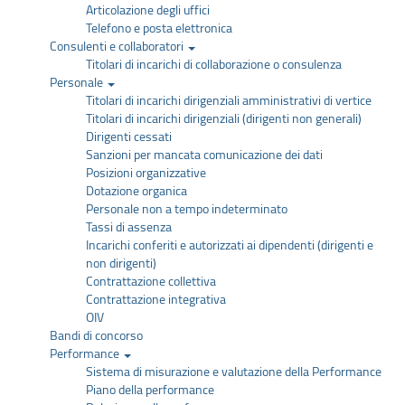
Articolazione degli uffici
Telefono e posta elettronica
Consulenti e collaboratori
Titolari di incarichi di collaborazione o consulenza
Personale
Titolari di incarichi dirigenziali amministrativi di vertice
Titolari di incarichi dirigenziali (dirigenti non generali)
Dirigenti cessati
Sanzioni per mancata comunicazione dei dati
Posizioni organizzative
Dotazione organica
Personale non a tempo indeterminato
Tassi di assenza
Incarichi conferiti e autorizzati ai dipendenti (dirigenti e
non dirigenti)
Contrattazione collettiva
Contrattazione integrativa
OIV
Bandi di concorso
Performance
Sistema di misurazione e valutazione della Performance
Piano della performance