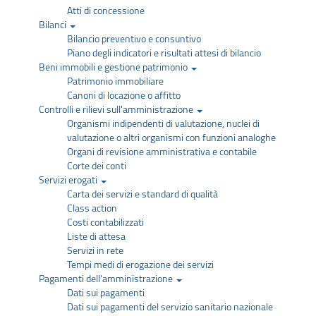
Atti di concessione
Bilanci
Bilancio preventivo e consuntivo
Piano degli indicatori e risultati attesi di bilancio
Beni immobili e gestione patrimonio
Patrimonio immobiliare
Canoni di locazione o affitto
Controlli e rilievi sull'amministrazione
Organismi indipendenti di valutazione, nuclei di
valutazione o altri organismi con funzioni analoghe
Organi di revisione amministrativa e contabile
Corte dei conti
Servizi erogati
Carta dei servizi e standard di qualità
Class action
Costi contabilizzati
Liste di attesa
Servizi in rete
Tempi medi di erogazione dei servizi
Pagamenti dell'amministrazione
Dati sui pagamenti
Dati sui pagamenti del servizio sanitario nazionale