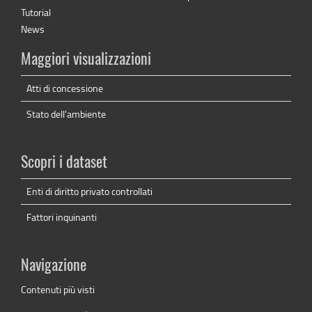
Tutorial
News
Maggiori visualizzazioni
Atti di concessione
Stato dell'ambiente
Scopri i dataset
Enti di diritto privato controllati
Fattori inquinanti
Navigazione
Contenuti più visti