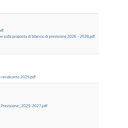
df
e sulla proposta di bilancio di previsione 2026 - 2028.pdf
e rendiconto 2025.pdf
_Previsione_2025-2027.pdf