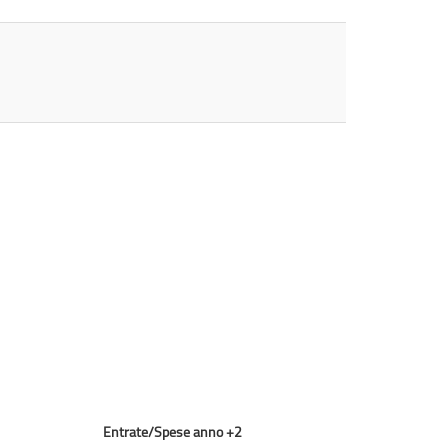
Entrate/Spese anno +2