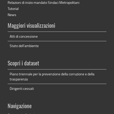
Relazioni di inizio mandato Sindaci Metropolitani
Tutorial
News
Maggiori visualizzazioni
Atti di concessione
Stato dell'ambiente
Scopri i dataset
Piano triennale per la prevenzione della corruzione e della
trasparenza
Dirigenti cessati
Navigazione