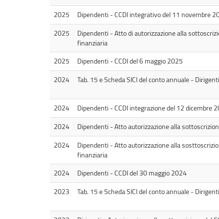
2025
Dipendenti - CCDI integrativo del 11 novembre 2
2025
Dipendenti - Atto di autorizzazione alla sottoscrizi
finanziaria
2025
Dipendenti - CCDI del 6 maggio 2025
2024
Tab. 15 e Scheda SICI del conto annuale - Dirigen
2024
Dipendenti - CCDI integrazione del 12 dicembre 
2024
Dipendenti - Atto autorizzazione alla sottoscrizion
2024
Dipendenti - Atto autorizzazione alla sosttoscrizion
finanziaria
2024
Dipendenti - CCDI del 30 maggio 2024
2023
Tab. 15 e Scheda SICI del conto annuale - Dirigen