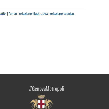
ativi
|
fondo
|
relazione illustrativa
|
relazione tecnico-
#GenovaMetropoli