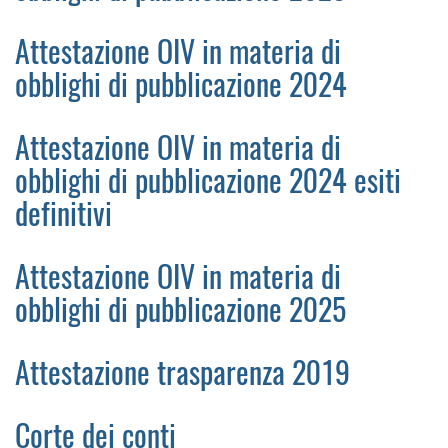
Attestazione OIV in materia di
obblighi di pubblicazione 2024
Attestazione OIV in materia di
obblighi di pubblicazione 2024 esiti
definitivi
Attestazione OIV in materia di
obblighi di pubblicazione 2025
Attestazione trasparenza 2019
Corte dei conti