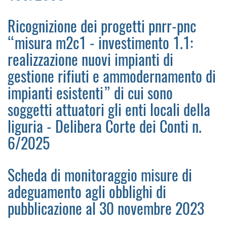
Ricognizione dei progetti pnrr-pnc
“misura m2c1 - investimento 1.1:
realizzazione nuovi impianti di
gestione rifiuti e ammodernamento di
impianti esistenti” di cui sono
soggetti attuatori gli enti locali della
liguria - Delibera Corte dei Conti n.
6/2025
Scheda di monitoraggio misure di
adeguamento agli obblighi di
pubblicazione al 30 novembre 2023