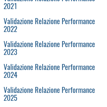
2021
Validazione Relazione Performance
2022
Validazione Relazione Performance
2023
Validazione Relazione Performance
2024
Validazione Relazione Performance
2025