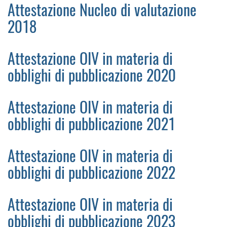
Attestazione Nucleo di valutazione
2018
Attestazione OIV in materia di
obblighi di pubblicazione 2020
Attestazione OIV in materia di
obblighi di pubblicazione 2021
Attestazione OIV in materia di
obblighi di pubblicazione 2022
Attestazione OIV in materia di
obblighi di pubblicazione 2023