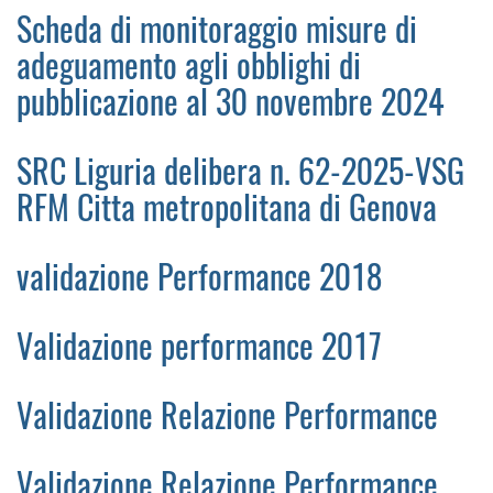
Scheda di monitoraggio misure di
adeguamento agli obblighi di
pubblicazione al 30 novembre 2024
SRC Liguria delibera n. 62-2025-VSG
RFM Citta metropolitana di Genova
validazione Performance 2018
Validazione performance 2017
Validazione Relazione Performance
Validazione Relazione Performance