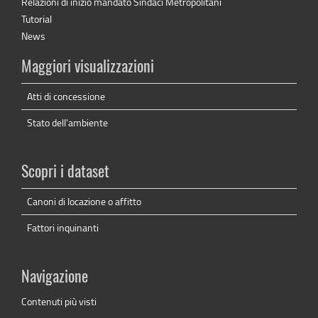
Relazioni di inizio mandato Sindaci Metropolitani
Tutorial
News
Maggiori visualizzazioni
Atti di concessione
Stato dell'ambiente
Scopri i dataset
Canoni di locazione o affitto
Fattori inquinanti
Navigazione
Contenuti più visti