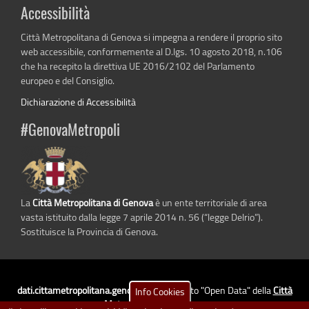
Accessibilità
Città Metropolitana di Genova si impegna a rendere il proprio sito
web accessibile, conformemente al D.lgs. 10 agosto 2018, n.106
che ha recepito la direttiva UE 2016/2102 del Parlamento
europeo e del Consiglio.
Dichiarazione di Accessibilità
#GenovaMetropoli
La
Città Metropolitana di Genova
è un ente territoriale di area
vasta istituito dalla legge 7 aprile 2014 n. 56 (“legge Delrio”).
Sostituisce la Provincia di Genova.
dati.cittametropolitana.genova.it
è il progetto "Open Data" della
Città
Info Cookies
Metropolitana di Genova
.