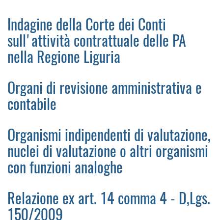
Indagine della Corte dei Conti
sull'attività contrattuale delle PA
nella Regione Liguria
Organi di revisione amministrativa e
contabile
Organismi indipendenti di valutazione,
nuclei di valutazione o altri organismi
con funzioni analoghe
Relazione ex art. 14 comma 4 - D,Lgs.
150/2009