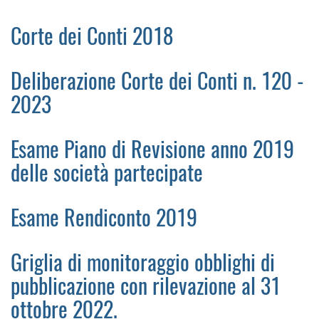
Corte dei Conti 2018
Deliberazione Corte dei Conti n. 120 -
2023
Esame Piano di Revisione anno 2019
delle società partecipate
Esame Rendiconto 2019
Griglia di monitoraggio obblighi di
pubblicazione con rilevazione al 31
ottobre 2022.