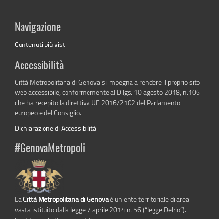
Navigazione
Contenuti più visti
Accessibilità
Città Metropolitana di Genova si impegna a rendere il proprio sito
web accessibile, conformemente al D.lgs. 10 agosto 2018, n.106
che ha recepito la direttiva UE 2016/2102 del Parlamento
europeo e del Consiglio.
Dichiarazione di Accessibilità
#GenovaMetropoli
La
Città Metropolitana di Genova
è un ente territoriale di area
vasta istituito dalla legge 7 aprile 2014 n. 56 (“legge Delrio”).