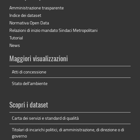
Amministrazione trasparente
Indice dei dataset
Normativa Open Data
Relazioni di inizio mandato Sindaci Metropolitani
Tutorial
News
Maggiori visualizzazioni
Atti di concessione
Stato dell'ambiente
Scopri i dataset
Carta dei servizi e standard di qualità
Titolari di incarichi politici, di amministrazione, di direzione o di
governo