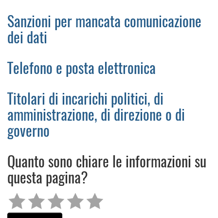
Sanzioni per mancata comunicazione
dei dati
Telefono e posta elettronica
Titolari di incarichi politici, di
amministrazione, di direzione o di
governo
Quanto sono chiare le informazioni su
questa pagina?