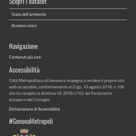
Scopri i dataset
Stato dell'ambiente
Accesso civico
Navigazione
Contenuti più visti
Accessibilità
Città Metropolitana di Genova si impegna a rendere il proprio sito
web accessibile, conformemente al D.lgs. 10 agosto 2018, n.106
che ha recepito la direttiva UE 2016/2102 del Parlamento
europeo e del Consiglio.
Dichiarazione di Accessibilità
#GenovaMetropoli