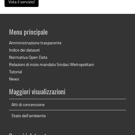
Vota il servizio!
Menu principale
Amministrazione trasparente
Indice dei dataset
Normativa Open Data
Relazioni di inizio mandato Sindaci Metropolitani
Tutorial
News
Maggiori visualizzazioni
Atti di concessione
Stato dell'ambiente