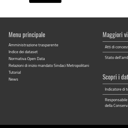
Menu principale
Maggiori vi
Amministrazione trasparente
Atti di conces
Indice dei dataset
Stato dell'am
Normativa Open Data
Relazioni di inizio mandato Sindaci Metropolitani
Tutorial
Scopri i da
News
Indicatore di
Responsabile 
della Conserv