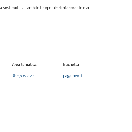
pesa sostenuta, all’ambito temporale di riferimento e ai
Area tematica
Etichetta
Trasparenza
pagamenti