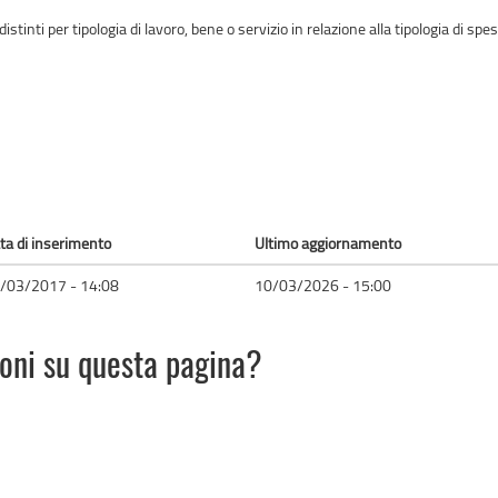
 distinti per tipologia di lavoro, bene o servizio in relazione alla tipologia di s
ta di inserimento
Ultimo aggiornamento
/03/2017 - 14:08
10/03/2026 - 15:00
ioni su questa pagina?