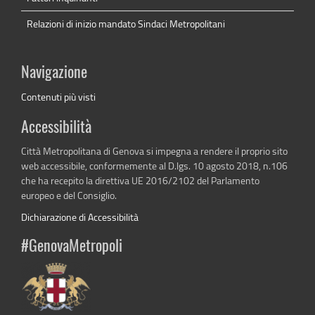
Relazioni di inizio mandato Sindaci Metropolitani
Navigazione
Contenuti più visti
Accessibilità
Città Metropolitana di Genova si impegna a rendere il proprio sito
web accessibile, conformemente al D.lgs. 10 agosto 2018, n.106
che ha recepito la direttiva UE 2016/2102 del Parlamento
europeo e del Consiglio.
Dichiarazione di Accessibilità
#GenovaMetropoli