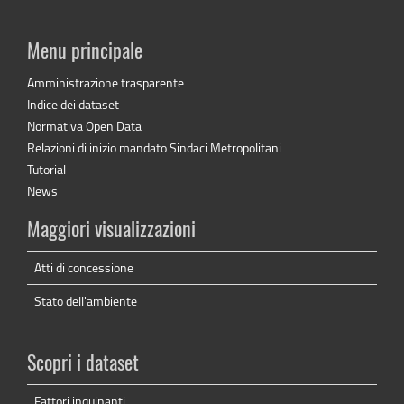
Menu principale
Amministrazione trasparente
Indice dei dataset
Normativa Open Data
Relazioni di inizio mandato Sindaci Metropolitani
Tutorial
News
Maggiori visualizzazioni
Atti di concessione
Stato dell'ambiente
Scopri i dataset
Fattori inquinanti