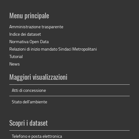
Menu principale
Amministrazione trasparente
Indice dei dataset
Normativa Open Data
Relazioni di inizio mandato Sindaci Metropolitani
Tutorial
News
Maggiori visualizzazioni
Atti di concessione
Stato dell'ambiente
Scopri i dataset
Telefono e posta elettronica