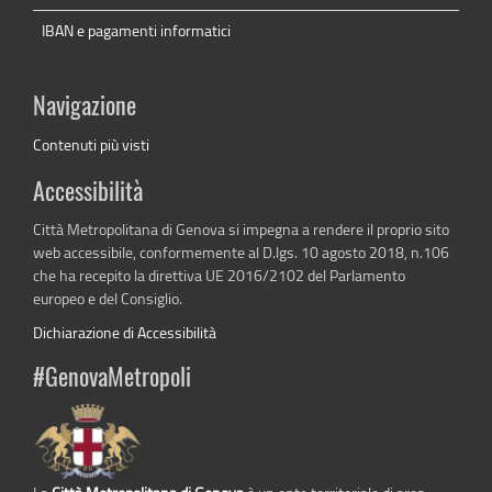
IBAN e pagamenti informatici
Navigazione
Contenuti più visti
Accessibilità
Città Metropolitana di Genova si impegna a rendere il proprio sito
web accessibile, conformemente al D.lgs. 10 agosto 2018, n.106
che ha recepito la direttiva UE 2016/2102 del Parlamento
europeo e del Consiglio.
Dichiarazione di Accessibilità
#GenovaMetropoli