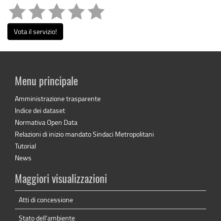
Vota il servizio!
Menu principale
Amministrazione trasparente
Indice dei dataset
Normativa Open Data
Relazioni di inizio mandato Sindaci Metropolitani
Tutorial
News
Maggiori visualizzazioni
Atti di concessione
Stato dell'ambiente