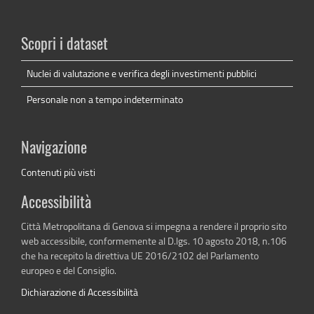
Scopri i dataset
Nuclei di valutazione e verifica degli investimenti pubblici
Personale non a tempo indeterminato
Navigazione
Contenuti più visti
Accessibilità
Città Metropolitana di Genova si impegna a rendere il proprio sito
web accessibile, conformemente al D.lgs. 10 agosto 2018, n.106
che ha recepito la direttiva UE 2016/2102 del Parlamento
europeo e del Consiglio.
Dichiarazione di Accessibilità