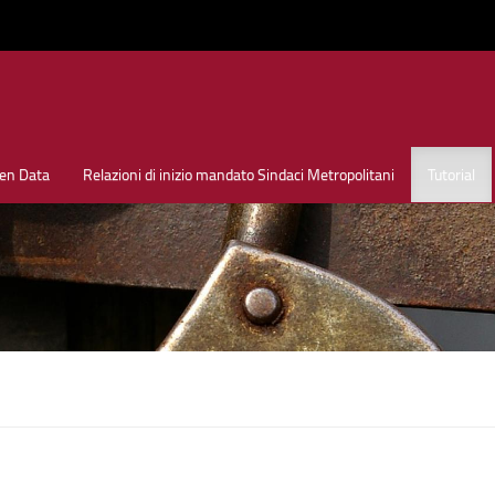
en Data
Relazioni di inizio mandato Sindaci Metropolitani
Tutorial