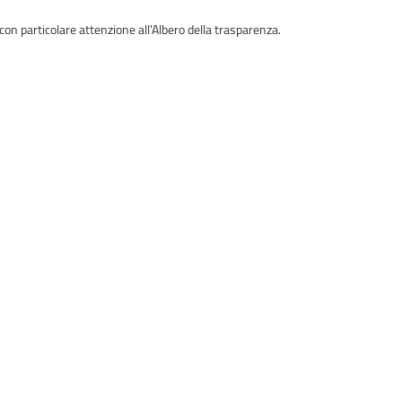
con particolare attenzione all'Albero della trasparenza.