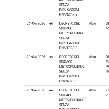
SENZA
IMPLICAZIONI
FINANZIARIE
27/04/2026
46
DECRETO DEL
Altro
D
SINDACO
A
METROPOLITANO
SENZA
IMPLICAZIONI
FINANZIARIE
23/04/2026
45
DECRETO DEL
Altro
R
SINDACO
PU
METROPOLITANO
P
SENZA
IT
IMPLICAZIONI
FINANZIARIE
23/04/2026
44
DECRETO DEL
Altro
L
SINDACO
2
METROPOLITANO
SENZA