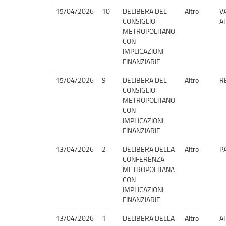
15/04/2026
10
DELIBERA DEL
Altro
V
CONSIGLIO
A
METROPOLITANO
CON
IMPLICAZIONI
FINANZIARIE
15/04/2026
9
DELIBERA DEL
Altro
R
CONSIGLIO
METROPOLITANO
CON
IMPLICAZIONI
FINANZIARIE
13/04/2026
2
DELIBERA DELLA
Altro
P
CONFERENZA
METROPOLITANA
CON
IMPLICAZIONI
FINANZIARIE
13/04/2026
1
DELIBERA DELLA
Altro
A