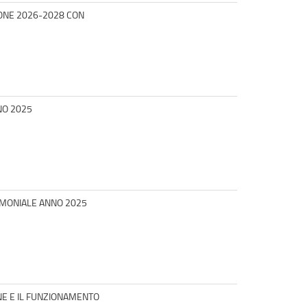
IONE 2026-2028 CON
NO 2025
IMONIALE ANNO 2025
E E IL FUNZIONAMENTO