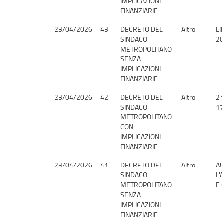
IMPLICAZIONI
FINANZIARIE
23/04/2026
43
DECRETO DEL
Altro
L
SINDACO
2
METROPOLITANO
SENZA
IMPLICAZIONI
FINANZIARIE
23/04/2026
42
DECRETO DEL
Altro
2
SINDACO
1
METROPOLITANO
CON
IMPLICAZIONI
FINANZIARIE
23/04/2026
41
DECRETO DEL
Altro
A
SINDACO
L
METROPOLITANO
E 
SENZA
IMPLICAZIONI
FINANZIARIE