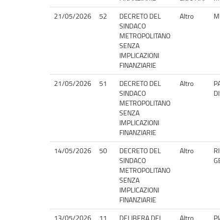
21/05/2026
52
DECRETO DEL
Altro
M
SINDACO
METROPOLITANO
SENZA
IMPLICAZIONI
FINANZIARIE
21/05/2026
51
DECRETO DEL
Altro
P
SINDACO
D
METROPOLITANO
SENZA
IMPLICAZIONI
FINANZIARIE
14/05/2026
50
DECRETO DEL
Altro
R
SINDACO
G
METROPOLITANO
SENZA
IMPLICAZIONI
FINANZIARIE
13/05/2026
11
DELIBERA DEL
Altro
P