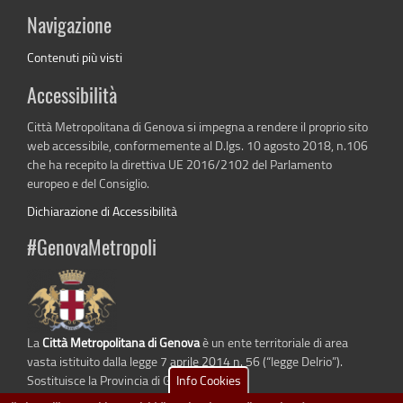
Navigazione
Contenuti più visti
Accessibilità
Città Metropolitana di Genova si impegna a rendere il proprio sito
web accessibile, conformemente al D.lgs. 10 agosto 2018, n.106
che ha recepito la direttiva UE 2016/2102 del Parlamento
europeo e del Consiglio.
Dichiarazione di Accessibilità
#GenovaMetropoli
La
Città Metropolitana di Genova
è un ente territoriale di area
vasta istituito dalla legge 7 aprile 2014 n. 56 (“legge Delrio”).
Info Cookies
Sostituisce la Provincia di Genova.