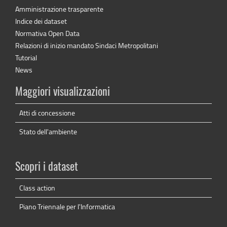
Amministrazione trasparente
Indice dei dataset
Normativa Open Data
Relazioni di inizio mandato Sindaci Metropolitani
Tutorial
News
Maggiori visualizzazioni
Atti di concessione
Stato dell'ambiente
Scopri i dataset
Class action
Piano Triennale per l'Informatica