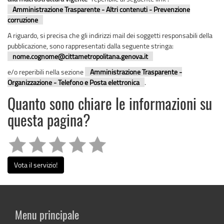
Amministrazione Trasparente - Altri contenuti - Prevenzione
corruzione
A riguardo, si precisa che gli indirizzi mail dei soggetti responsabili della
pubblicazione, sono rappresentati dalla seguente stringa:
nome.cognome@cittametropolitana.genova.it
e/o reperibili nella sezione
Amministrazione Trasparente -
Organizzazione - Telefono e Posta elettronica
.
Quanto sono chiare le informazioni su
questa pagina?
Vota il servizio!
Menu principale