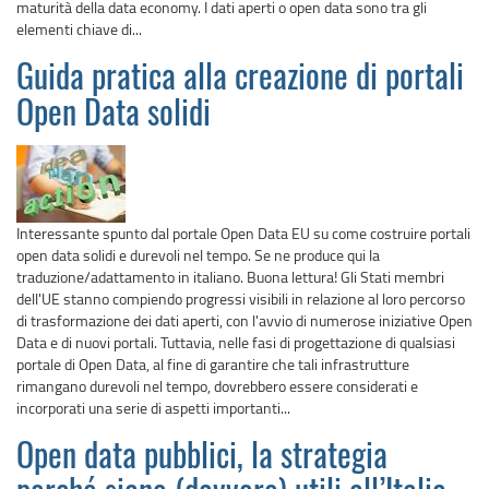
maturità della data economy. I dati aperti o open data sono tra gli
elementi chiave di...
Guida pratica alla creazione di portali
Open Data solidi
Interessante spunto dal portale Open Data EU su come costruire portali
open data solidi e durevoli nel tempo. Se ne produce qui la
traduzione/adattamento in italiano. Buona lettura! Gli Stati membri
dell'UE stanno compiendo progressi visibili in relazione al loro percorso
di trasformazione dei dati aperti, con l'avvio di numerose iniziative Open
Data e di nuovi portali. Tuttavia, nelle fasi di progettazione di qualsiasi
portale di Open Data, al fine di garantire che tali infrastrutture
rimangano durevoli nel tempo, dovrebbero essere considerati e
incorporati una serie di aspetti importanti...
Open data pubblici, la strategia