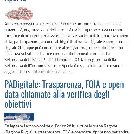
All'evento possono partecipare Pubbliche amministrazioni, scuole e
università, organizzazioni della società civile, imprese e associazioni.
L'invito è di proporre e realizzare iniziative sui temi di trasparenza, open
data, partecipazione, accountability, cittadinanza digitale e competenze
digitali. Chiunque può contribuire al programma, inserendo la proprio
iniziativa sul sito dedicato e compilando l’apposito modulo. La
Settimana di terrà dal 5 all’11 febbraio 2018. il programma della
Settimana dell’Amministrazione Aperta è disponibile sul sito e viene
aggiornato costantemente sulla base...
PADigitale: Trasparenza, FOIA e open
data chiamate alla verifica degli
obiettivi
Da leggere l'articolo online di ForumPA.it, autrice Morena Ragone
(Regione Puglia), su trasparenza, FOIA e opendata. Aprire non per aprire,