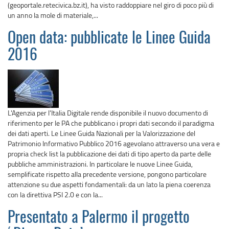
(geoportale.retecivica.bz.it), ha visto raddoppiare nel giro di poco più di
un anno la mole di materiale,...
Open data: pubblicate le Linee Guida
2016
L'Agenzia per l'Italia Digitale rende disponibile il nuovo documento di
riferimento per le PA che pubblicano i propri dati secondo il paradigma
dei dati aperti. Le Linee Guida Nazionali per la Valorizzazione del
Patrimonio Informativo Pubblico 2016 agevolano attraverso una vera e
propria check list la pubblicazione dei dati di tipo aperto da parte delle
pubbliche amministrazioni. In particolare le nuove Linee Guida,
semplificate rispetto alla precedente versione, pongono particolare
attenzione su due aspetti fondamentali: da un lato la piena coerenza
con la direttiva PSI 2.0 e con la...
Presentato a Palermo il progetto