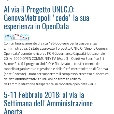
Al via il Progetto UNI.C.O:
GenovaMetropoli 'cede' la sua
esperienza in OpenData
Con un finanziamento di circa 436.000 euro per la trasparenza
amministrativa, è stato approvato il progetto UNI.C.O. 'Unione Comuni
Open data' tramite le risorse PON Governance Capacità Istituzionale
2014-2020 OPEN COMMUNITY PA (Asse 3 - Obiettivo Specifico 3.1 -
Azione 3.1.1) Il progetto Uni.C.O. è finalizzato al trasferimento del
modello organizzativo e gestionale della Città metropolitana di Genova
(ente Cedente) - nato per supportare il complesso processo di apertura
dei dati amministrativi fruibili online tramite l’albero
dell’amministrazione trasparente, in modalità open data - ai 9...
5-11 Febbraio 2018: al via la
Settimana dell'Amministrazione
Aperta