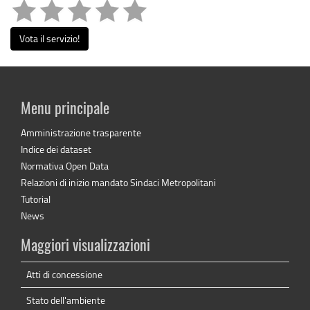
Vota il servizio!
Menu principale
Amministrazione trasparente
Indice dei dataset
Normativa Open Data
Relazioni di inizio mandato Sindaci Metropolitani
Tutorial
News
Maggiori visualizzazioni
Atti di concessione
Stato dell'ambiente