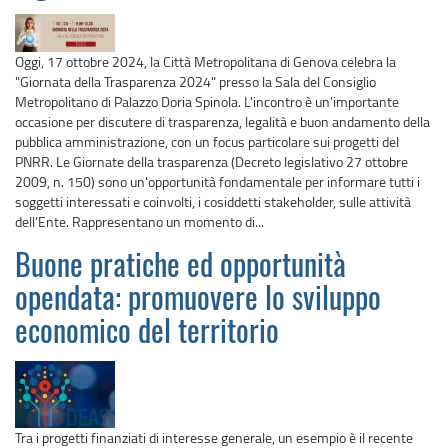
Oggi, 17 ottobre 2024, la Città Metropolitana di Genova celebra la
"Giornata della Trasparenza 2024" presso la Sala del Consiglio
Metropolitano di Palazzo Doria Spinola. L'incontro è un'importante
occasione per discutere di trasparenza, legalità e buon andamento della
pubblica amministrazione, con un focus particolare sui progetti del
PNRR. Le Giornate della trasparenza (Decreto legislativo 27 ottobre
2009, n. 150) sono un'opportunità fondamentale per informare tutti i
soggetti interessati e coinvolti, i cosiddetti stakeholder, sulle attività
dell’Ente. Rappresentano un momento di...
Buone pratiche ed opportunità
opendata: promuovere lo sviluppo
economico del territorio
Tra i progetti finanziati di interesse generale, un esempio è il recente