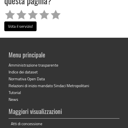
questa pagina?
Vota il servizio!
Menu principale
Amministrazione trasparente
Indice dei dataset
Normativa Open Data
Relazioni di inizio mandato Sindaci Metropolitani
Tutorial
News
Maggiori visualizzazioni
Atti di concessione