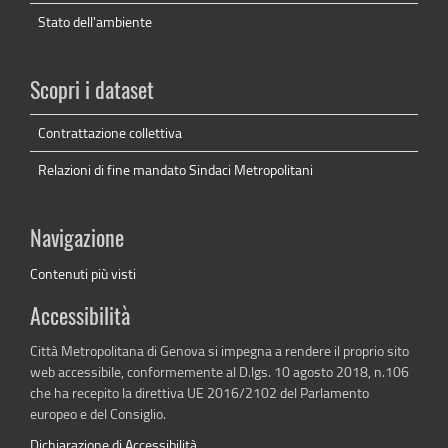
Stato dell'ambiente
Scopri i dataset
Contrattazione collettiva
Relazioni di fine mandato Sindaci Metropolitani
Navigazione
Contenuti più visti
Accessibilità
Città Metropolitana di Genova si impegna a rendere il proprio sito
web accessibile, conformemente al D.lgs. 10 agosto 2018, n.106
che ha recepito la direttiva UE 2016/2102 del Parlamento
europeo e del Consiglio.
Dichiarazione di Accessibilità