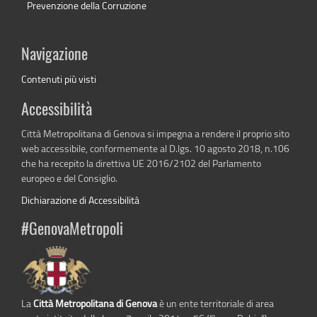
Prevenzione della Corruzione
Navigazione
Contenuti più visti
Accessibilità
Città Metropolitana di Genova si impegna a rendere il proprio sito
web accessibile, conformemente al D.lgs. 10 agosto 2018, n.106
che ha recepito la direttiva UE 2016/2102 del Parlamento
europeo e del Consiglio.
Dichiarazione di Accessibilità
#GenovaMetropoli
La
Città Metropolitana di Genova
è un ente territoriale di area