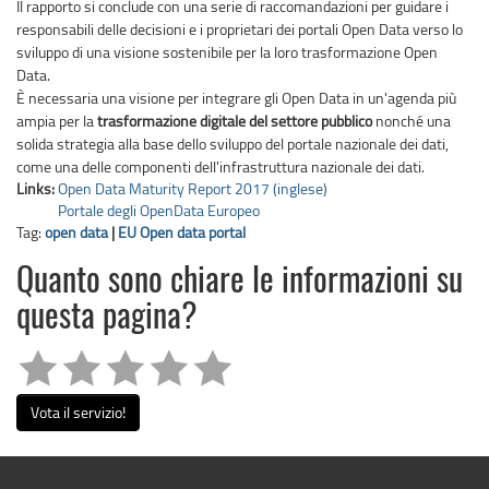
Il rapporto si conclude con una serie di raccomandazioni per guidare i
responsabili delle decisioni e i proprietari dei portali Open Data verso lo
sviluppo di una visione sostenibile per la loro trasformazione Open
Data.
È necessaria una visione per integrare gli Open Data in un'agenda più
ampia per la
trasformazione digitale del settore pubblico
nonché una
solida strategia alla base dello sviluppo del portale nazionale dei dati,
come una delle componenti dell'infrastruttura nazionale dei dati.
Links:
Open Data Maturity Report 2017 (inglese)
Portale degli OpenData Europeo
Tag:
open data
|
EU Open data portal
Quanto sono chiare le informazioni su
questa pagina?
Vota il servizio!