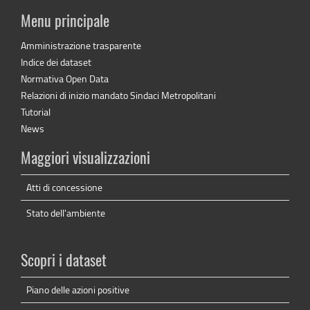
Menu principale
Amministrazione trasparente
Indice dei dataset
Normativa Open Data
Relazioni di inizio mandato Sindaci Metropolitani
Tutorial
News
Maggiori visualizzazioni
Atti di concessione
Stato dell'ambiente
Scopri i dataset
Piano delle azioni positive