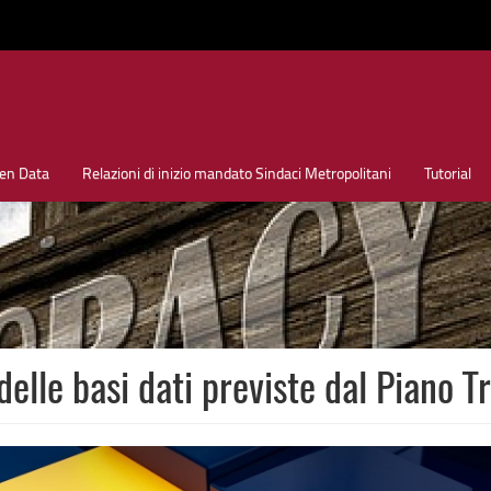
en Data
Relazioni di inizio mandato Sindaci Metropolitani
Tutorial
delle basi dati previste dal Piano T