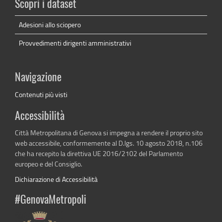
Scopri i dataset
Adesioni allo sciopero
Provvedimenti dirigenti amministrativi
Navigazione
Contenuti più visti
Accessibilità
Città Metropolitana di Genova si impegna a rendere il proprio sito
web accessibile, conformemente al D.lgs. 10 agosto 2018, n.106
che ha recepito la direttiva UE 2016/2102 del Parlamento
europeo e del Consiglio.
Dichiarazione di Accessibilità
#GenovaMetropoli