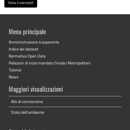
Vota il servizio!
Menu principale
Amministrazione trasparente
Indice dei dataset
Normativa Open Data
Relazioni di inizio mandato Sindaci Metropolitani
Tutorial
News
Maggiori visualizzazioni
Atti di concessione
Stato dell'ambiente