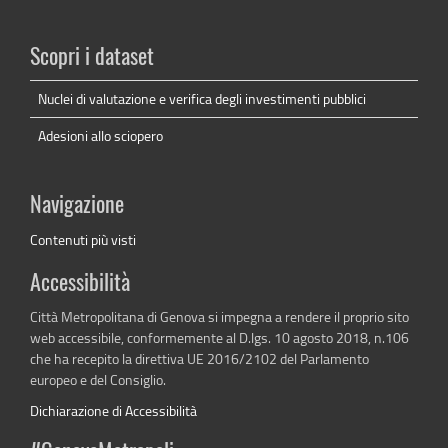
Scopri i dataset
Nuclei di valutazione e verifica degli investimenti pubblici
Adesioni allo sciopero
Navigazione
Contenuti più visti
Accessibilità
Città Metropolitana di Genova si impegna a rendere il proprio sito
web accessibile, conformemente al D.lgs. 10 agosto 2018, n.106
che ha recepito la direttiva UE 2016/2102 del Parlamento
europeo e del Consiglio.
Dichiarazione di Accessibilità