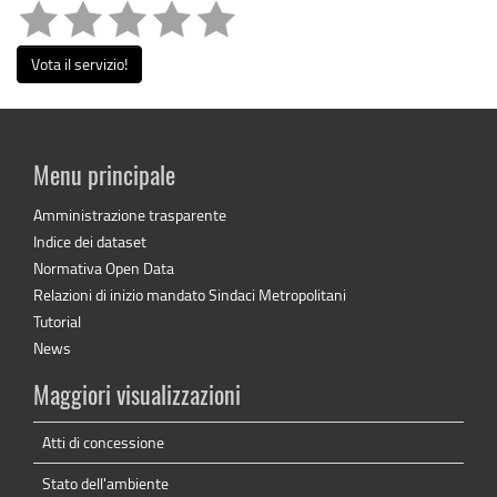
Vota il servizio!
Menu principale
Amministrazione trasparente
Indice dei dataset
Normativa Open Data
Relazioni di inizio mandato Sindaci Metropolitani
Tutorial
News
Maggiori visualizzazioni
Atti di concessione
Stato dell'ambiente