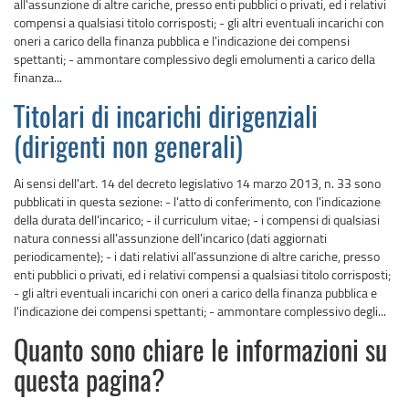
all'assunzione di altre cariche, presso enti pubblici o privati, ed i relativi
compensi a qualsiasi titolo corrisposti; - gli altri eventuali incarichi con
oneri a carico della finanza pubblica e l'indicazione dei compensi
spettanti; - ammontare complessivo degli emolumenti a carico della
finanza...
Titolari di incarichi dirigenziali
(dirigenti non generali)
Ai sensi dell'art. 14 del decreto legislativo 14 marzo 2013, n. 33 sono
pubblicati in questa sezione: - l'atto di conferimento, con l'indicazione
della durata dell'incarico; - il curriculum vitae; - i compensi di qualsiasi
natura connessi all'assunzione dell'incarico (dati aggiornati
periodicamente); - i dati relativi all'assunzione di altre cariche, presso
enti pubblici o privati, ed i relativi compensi a qualsiasi titolo corrisposti;
- gli altri eventuali incarichi con oneri a carico della finanza pubblica e
l'indicazione dei compensi spettanti; - ammontare complessivo degli...
Quanto sono chiare le informazioni su
questa pagina?