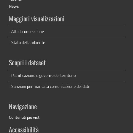
News
Maggiori visualizzazioni
Atti di concessione
Stato dell'ambiente
Scopri i dataset
Pianificazione e governo del territorio
Sanzioni per mancata comunicazione dei dati
Navigazione
Contenuti più visti
Accessibilità