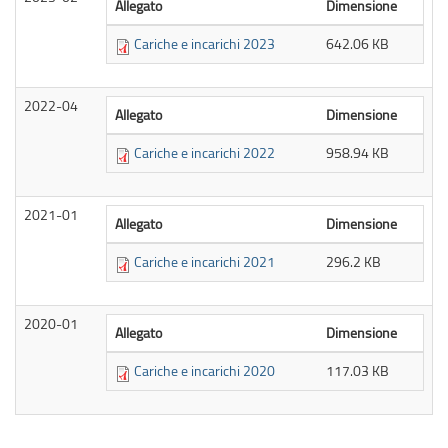
Allegato
Dimensione
Cariche e incarichi 2023
642.06 KB
2022-04
Allegato
Dimensione
Cariche e incarichi 2022
958.94 KB
2021-01
Allegato
Dimensione
Cariche e incarichi 2021
296.2 KB
2020-01
Allegato
Dimensione
Cariche e incarichi 2020
117.03 KB