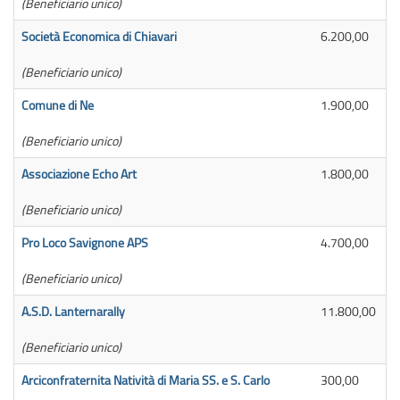
(Beneficiario unico)
Società Economica di Chiavari
6.200,00
(Beneficiario unico)
Comune di Ne
1.900,00
(Beneficiario unico)
Associazione Echo Art
1.800,00
(Beneficiario unico)
Pro Loco Savignone APS
4.700,00
(Beneficiario unico)
A.S.D. Lanternarally
11.800,00
(Beneficiario unico)
Arciconfraternita Natività di Maria SS. e S. Carlo
300,00