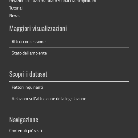
Relazioni di inizio mandato Sindaci Metropolitani
Tutorial
News
Maggiori visualizzazioni
Atti di concessione
Stato dell'ambiente
Scopri i dataset
Fattori inquinanti
Relazioni sull'attuazione della legislazione
Navigazione
Contenuti più visti