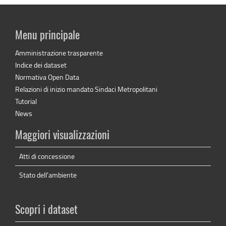
Menu principale
Amministrazione trasparente
Indice dei dataset
Normativa Open Data
Relazioni di inizio mandato Sindaci Metropolitani
Tutorial
News
Maggiori visualizzazioni
Atti di concessione
Stato dell'ambiente
Scopri i dataset