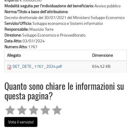
Modalità seguita per l’individuazione del beneficiario:
Avviso pubblico
Norma/Titolo a base dell’attribuzione:
Decreto direttoriale del 30/07/2021 del Ministero Sviluppo Economico
Servizio/Ufficio:
Sviluppo economico e Sistemi informativi
Responsabile:
Maurizio Torre
Direzione:
Sviluppo Economico e Provveditorato
Data Atto:
03/07/2024
Numero Atto:
1767
Allegato
Dimensione
DET_DETE_1767_2024.pdf
654.52 KB
Quanto sono chiare le informazioni su
questa pagina?
Vota il servizio!