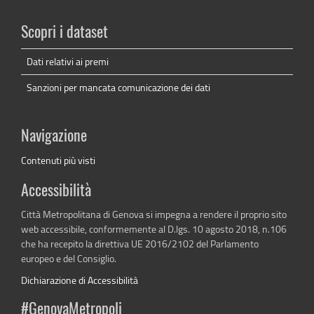
Scopri i dataset
Dati relativi ai premi
Sanzioni per mancata comunicazione dei dati
Navigazione
Contenuti più visti
Accessibilità
Città Metropolitana di Genova si impegna a rendere il proprio sito
web accessibile, conformemente al D.lgs. 10 agosto 2018, n.106
che ha recepito la direttiva UE 2016/2102 del Parlamento
europeo e del Consiglio.
Dichiarazione di Accessibilità
#GenovaMetropoli