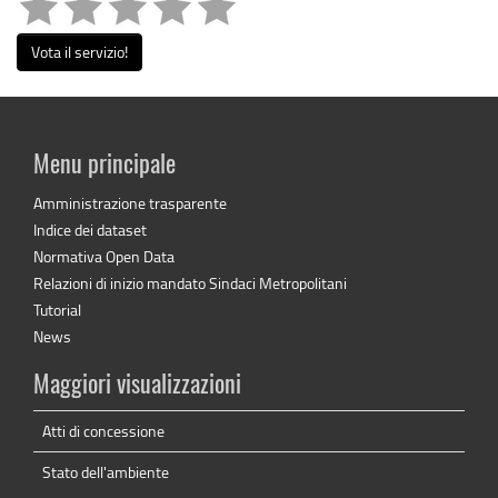
Vota il servizio!
Menu principale
Amministrazione trasparente
Indice dei dataset
Normativa Open Data
Relazioni di inizio mandato Sindaci Metropolitani
Tutorial
News
Maggiori visualizzazioni
Atti di concessione
Stato dell'ambiente