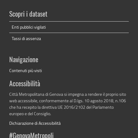
Scopri i dataset
Enti pubblici vigilati
Tassi di assenza
Navigazione
Contenuti più visti
Accessibilità
Città Metropolitana di Genova si impegna a rendere il proprio sito
web accessibile, conformemente al D.lgs. 10 agosto 2018, n.106
che ha recepito la direttiva UE 2016/2102 del Parlamento
europeo e del Consiglio.
Dichiarazione di Accessibilità
#GenovaMetropoli