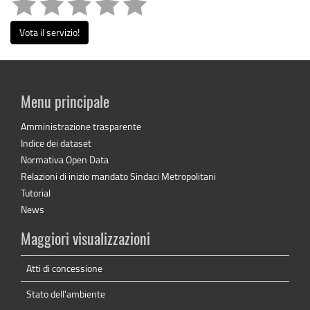
Vota il servizio!
Menu principale
Amministrazione trasparente
Indice dei dataset
Normativa Open Data
Relazioni di inizio mandato Sindaci Metropolitani
Tutorial
News
Maggiori visualizzazioni
Atti di concessione
Stato dell'ambiente