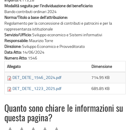
Modalità seguita per l’individuazione del beneficiario:
Bando contributi ordinari 2024
Norma/Titolo a base dell’attribuzione:
Regolamento per la concessione di contributi e patrocini e per la
rappresentanza istituzionale
Servizio/Ufficio:
Sviluppo economico e Sistemi informativi
Responsabile:
Maurizio Torre
Direzione:
Sviluppo Economico e Provveditorato
Data Atto:
14/06/2024
Numero Atto:
1546
Allegato
Dimensione
DET_DETE_1546_2024.pdf
714.95 KB
DET_DETE_1223_2025.pdf
685.85 KB
Quanto sono chiare le informazioni su
questa pagina?