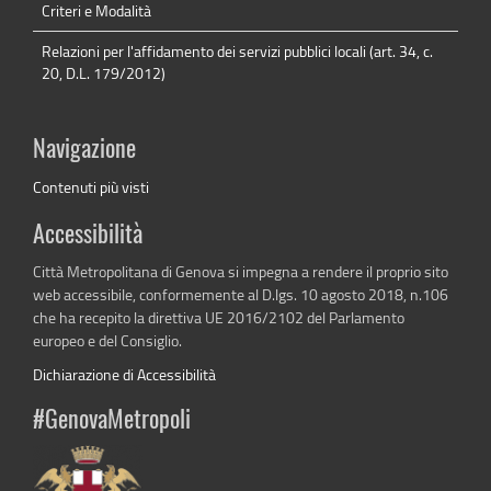
Criteri e Modalità
Relazioni per l'affidamento dei servizi pubblici locali (art. 34, c.
20, D.L. 179/2012)
Navigazione
Contenuti più visti
Accessibilità
Città Metropolitana di Genova si impegna a rendere il proprio sito
web accessibile, conformemente al D.lgs. 10 agosto 2018, n.106
che ha recepito la direttiva UE 2016/2102 del Parlamento
europeo e del Consiglio.
Dichiarazione di Accessibilità
#GenovaMetropoli