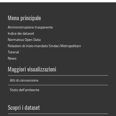
Menu principale
Amministrazione trasparente
Indice dei dataset
Normativa Open Data
Relazioni di inizio mandato Sindaci Metropolitani
Tutorial
News
Maggiori visualizzazioni
Atti di concessione
Stato dell'ambiente
Scopri i dataset