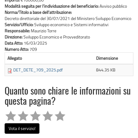
Modalità seguita per l’individuazione del beneficiario:
Avviso pubblico
Norma/Titolo a base dell’attribuzione:
Decreto direttoriale del 30/07/2021 del Ministero Sviluppo Economico
Servizio/Ufficio:
Sviluppo economico e Sistemi informativi
Responsabile:
Maurizio Torre
Direzione:
Sviluppo Economico e Provveditorato
Data Atto:
16/03/2025
Numero Atto:
709
Allegato
Dimensione
DET_DETE_709_2025.pdf
844.35 KB
Quanto sono chiare le informazioni su
questa pagina?
Vota il servizio!