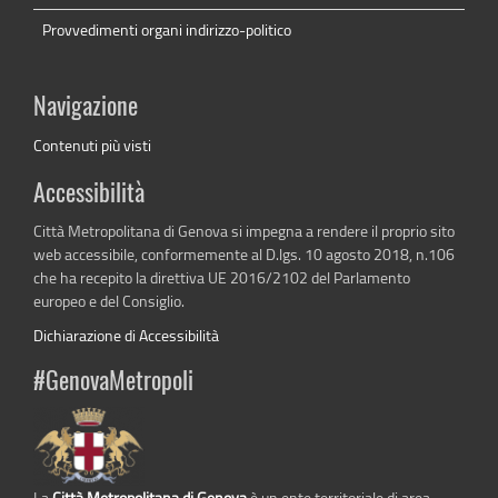
Provvedimenti organi indirizzo-politico
Navigazione
Contenuti più visti
Accessibilità
Città Metropolitana di Genova si impegna a rendere il proprio sito
web accessibile, conformemente al D.lgs. 10 agosto 2018, n.106
che ha recepito la direttiva UE 2016/2102 del Parlamento
europeo e del Consiglio.
Dichiarazione di Accessibilità
#GenovaMetropoli
La
Città Metropolitana di Genova
è un ente territoriale di area