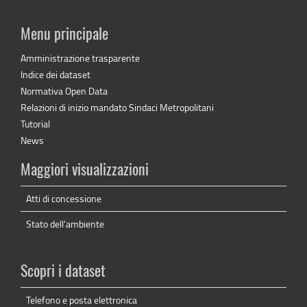
Menu principale
Amministrazione trasparente
Indice dei dataset
Normativa Open Data
Relazioni di inizio mandato Sindaci Metropolitani
Tutorial
News
Maggiori visualizzazioni
Atti di concessione
Stato dell'ambiente
Scopri i dataset
Telefono e posta elettronica