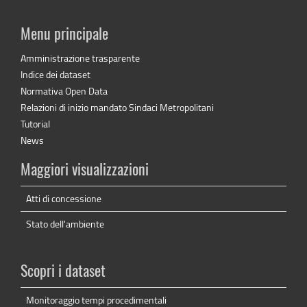
Menu principale
Amministrazione trasparente
Indice dei dataset
Normativa Open Data
Relazioni di inizio mandato Sindaci Metropolitani
Tutorial
News
Maggiori visualizzazioni
Atti di concessione
Stato dell'ambiente
Scopri i dataset
Monitoraggio tempi procedimentali