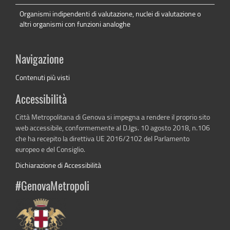
Organismi indipendenti di valutazione, nuclei di valutazione o
altri organismi con funzioni analoghe
Navigazione
Contenuti più visti
Accessibilità
Città Metropolitana di Genova si impegna a rendere il proprio sito
web accessibile, conformemente al D.lgs. 10 agosto 2018, n.106
che ha recepito la direttiva UE 2016/2102 del Parlamento
europeo e del Consiglio.
Dichiarazione di Accessibilità
#GenovaMetropoli