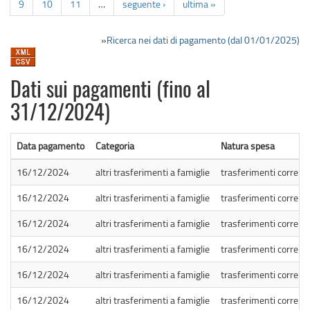
9
10
11
…
seguente ›
ultima »
»
Ricerca nei dati di pagamento (dal 01/01/2025)
Dati sui pagamenti (fino al
31/12/2024)
Data pagamento
Categoria
Natura spesa
16/12/2024
altri trasferimenti a famiglie
trasferimenti correnti
16/12/2024
altri trasferimenti a famiglie
trasferimenti correnti
16/12/2024
altri trasferimenti a famiglie
trasferimenti correnti
16/12/2024
altri trasferimenti a famiglie
trasferimenti correnti
16/12/2024
altri trasferimenti a famiglie
trasferimenti correnti
16/12/2024
altri trasferimenti a famiglie
trasferimenti correnti