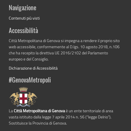
Navigazione
Contenuti più visti
Accessibilità
Città Metropolitana di Genova si impegna a rendere il proprio sito
web accessibile, conformemente al D.lgs. 10 agosto 2018, n.106
che ha recepito la direttiva UE 2016/2102 del Parlamento
europeo e del Consiglio.
Dichiarazione di Accessibilità
#GenovaMetropoli
La
Città Metropolitana di Genova
è un ente territoriale di area
vasta istituito dalla legge 7 aprile 2014 n. 56 (“legge Delrio”).
Sostituisce la Provincia di Genova.