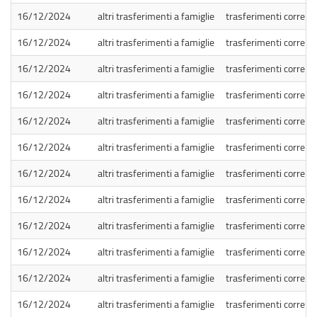
16/12/2024
altri trasferimenti a famiglie
trasferimenti correnti
16/12/2024
altri trasferimenti a famiglie
trasferimenti correnti
16/12/2024
altri trasferimenti a famiglie
trasferimenti correnti
16/12/2024
altri trasferimenti a famiglie
trasferimenti correnti
16/12/2024
altri trasferimenti a famiglie
trasferimenti correnti
16/12/2024
altri trasferimenti a famiglie
trasferimenti correnti
16/12/2024
altri trasferimenti a famiglie
trasferimenti correnti
16/12/2024
altri trasferimenti a famiglie
trasferimenti correnti
16/12/2024
altri trasferimenti a famiglie
trasferimenti correnti
16/12/2024
altri trasferimenti a famiglie
trasferimenti correnti
16/12/2024
altri trasferimenti a famiglie
trasferimenti correnti
16/12/2024
altri trasferimenti a famiglie
trasferimenti correnti