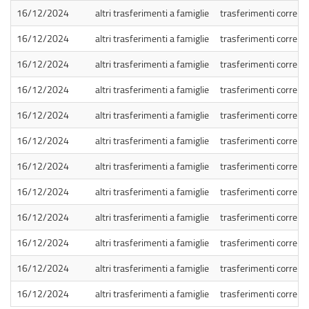
16/12/2024
altri trasferimenti a famiglie
trasferimenti correnti
16/12/2024
altri trasferimenti a famiglie
trasferimenti correnti
16/12/2024
altri trasferimenti a famiglie
trasferimenti correnti
16/12/2024
altri trasferimenti a famiglie
trasferimenti correnti
16/12/2024
altri trasferimenti a famiglie
trasferimenti correnti
16/12/2024
altri trasferimenti a famiglie
trasferimenti correnti
16/12/2024
altri trasferimenti a famiglie
trasferimenti correnti
16/12/2024
altri trasferimenti a famiglie
trasferimenti correnti
16/12/2024
altri trasferimenti a famiglie
trasferimenti correnti
16/12/2024
altri trasferimenti a famiglie
trasferimenti correnti
16/12/2024
altri trasferimenti a famiglie
trasferimenti correnti
16/12/2024
altri trasferimenti a famiglie
trasferimenti correnti