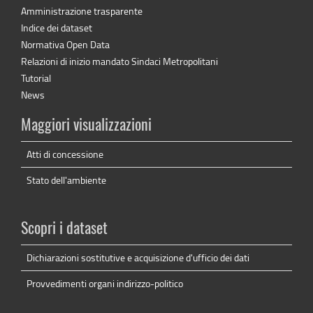
Amministrazione trasparente
Indice dei dataset
Normativa Open Data
Relazioni di inizio mandato Sindaci Metropolitani
Tutorial
News
Maggiori visualizzazioni
Atti di concessione
Stato dell'ambiente
Scopri i dataset
Dichiarazioni sostitutive e acquisizione d'ufficio dei dati
Provvedimenti organi indirizzo-politico