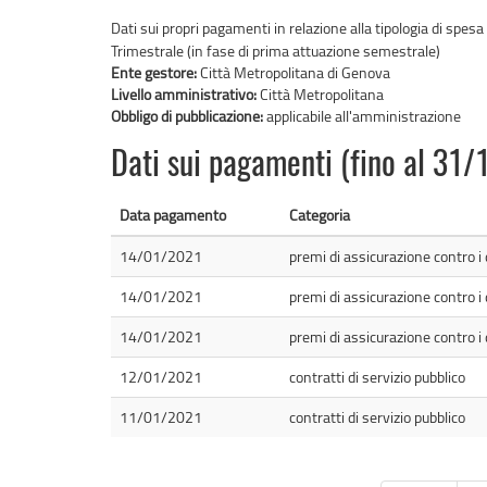
Dati sui propri pagamenti in relazione alla tipologia di spesa
Trimestrale (in fase di prima attuazione semestrale)
Ente gestore:
Città Metropolitana di Genova
Livello amministrativo:
Città Metropolitana
Obbligo di pubblicazione:
applicabile all'amministrazione
Dati sui pagamenti (fino al 31
Data pagamento
Categoria
14/01/2021
premi di assicurazione contro i
14/01/2021
premi di assicurazione contro i
14/01/2021
premi di assicurazione contro i
12/01/2021
contratti di servizio pubblico
11/01/2021
contratti di servizio pubblico