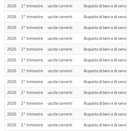
2026
2° trimestre
uscite correnti
Acquisto di beni e di servizi
2026
2° trimestre
uscite correnti
Acquisto di beni e di servizi
2026
2° trimestre
uscite correnti
Acquisto di beni e di servizi
2026
2° trimestre
uscite correnti
Acquisto di beni e di servizi
2026
2° trimestre
uscite correnti
Acquisto di beni e di servizi
2026
2° trimestre
uscite correnti
Acquisto di beni e di servizi
2026
2° trimestre
uscite correnti
Acquisto di beni e di servizi
2026
2° trimestre
uscite correnti
Acquisto di beni e di servizi
2026
2° trimestre
uscite correnti
Acquisto di beni e di servizi
2026
2° trimestre
uscite correnti
Acquisto di beni e di servizi
2026
2° trimestre
uscite correnti
Acquisto di beni e di servizi
2026
2° trimestre
uscite correnti
Acquisto di beni e di servizi