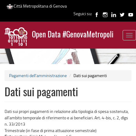
Città Metropolitana di Genova
Seguici su:
Salta
al
Open Data #GenovaMetropoli
contenuto
Tog
News
principale
nav
Pagamenti dell'amministrazione
Dati sui pagamenti
Dati sui pagamenti
Dati sui propri pagamenti in relazione alla tipologia di spesa sostenuta,
all'ambito temporale di riferimento e ai beneficiari. Art. 4-bis, c. 2, dlgs
n. 33/2013
Trimestrale (in fase di prima attuazione semestrale)