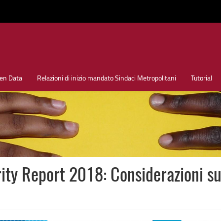
en Data
Relazioni di inizio mandato Sindaci Metropolitani
Tutorial
ty Report 2018: Considerazioni su