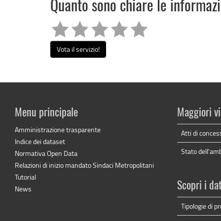
Quanto sono chiare le informaz
Vota il servizio!
Menu principale
Maggiori vi
Amministrazione trasparente
Atti di conces
Indice dei dataset
Stato dell'am
Normativa Open Data
Relazioni di inizio mandato Sindaci Metropolitani
Tutorial
Scopri i da
News
Tipologie di 