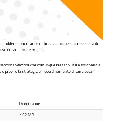
l problema prioritario continua a rimanere la necessità di
a voler far sempre meglio.
 le raccomandazioni che comunque restano utili e spronano a
è proprio la strategia e il coordinamento di tanti pezzi
Dimensione
7.62 MB