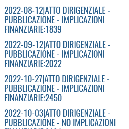
2022-08-12|ATTO DIRIGENZIALE -
PUBBLICAZIONE - IMPLICAZIONI
FINANZIARIE:1839
2022-09-12|ATTO DIRIGENZIALE -
PUBBLICAZIONE - IMPLICAZIONI
FINANZIARIE:2022
2022-10-27|ATTO DIRIGENZIALE -
PUBBLICAZIONE - IMPLICAZIONI
FINANZIARIE:2450
2022-10-03|ATTO DIRIGENZIALE -
PUBBLICAZIONE - NO IMPLICAZIONI