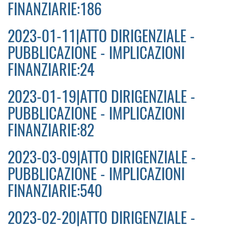
FINANZIARIE:186
2023-01-11|ATTO DIRIGENZIALE -
PUBBLICAZIONE - IMPLICAZIONI
FINANZIARIE:24
2023-01-19|ATTO DIRIGENZIALE -
PUBBLICAZIONE - IMPLICAZIONI
FINANZIARIE:82
2023-03-09|ATTO DIRIGENZIALE -
PUBBLICAZIONE - IMPLICAZIONI
FINANZIARIE:540
2023-02-20|ATTO DIRIGENZIALE -