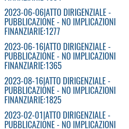
2023-06-06|ATTO DIRIGENZIALE -
PUBBLICAZIONE - NO IMPLICAZIONI
FINANZIARIE:1277
2023-06-16|ATTO DIRIGENZIALE -
PUBBLICAZIONE - NO IMPLICAZIONI
FINANZIARIE:1365
2023-08-16|ATTO DIRIGENZIALE -
PUBBLICAZIONE - NO IMPLICAZIONI
FINANZIARIE:1825
2023-02-01|ATTO DIRIGENZIALE -
PUBBLICAZIONE - NO IMPLICAZIONI