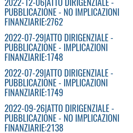
2022-12-06|ATTO DIRIGENZIALE -
PUBBLICAZIONE - NO IMPLICAZIONI
FINANZIARIE:2762
2022-07-29|ATTO DIRIGENZIALE -
PUBBLICAZIONE - IMPLICAZIONI
FINANZIARIE:1748
2022-07-29|ATTO DIRIGENZIALE -
PUBBLICAZIONE - IMPLICAZIONI
FINANZIARIE:1749
2022-09-26|ATTO DIRIGENZIALE -
PUBBLICAZIONE - NO IMPLICAZIONI
FINANZIARIE:2138