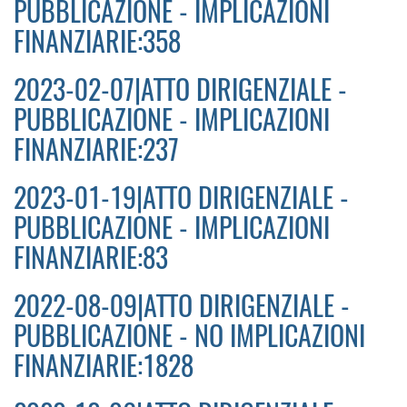
PUBBLICAZIONE - IMPLICAZIONI
FINANZIARIE:358
2023-02-07|ATTO DIRIGENZIALE -
PUBBLICAZIONE - IMPLICAZIONI
FINANZIARIE:237
2023-01-19|ATTO DIRIGENZIALE -
PUBBLICAZIONE - IMPLICAZIONI
FINANZIARIE:83
2022-08-09|ATTO DIRIGENZIALE -
PUBBLICAZIONE - NO IMPLICAZIONI
FINANZIARIE:1828