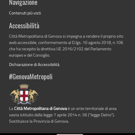
Navigazione
Contenuti più visti
Accessibilità
Città Metropolitana di Genova si impegna a rendere il proprio sito
web accessibile, conformemente al D.lgs. 10 agosto 2018, n.106
che ha recepito la direttiva UE 2016/2102 del Parlamento
europeo e del Consiglio.
Dichiarazione di Accessibilità
#GenovaMetropoli
La
Città Metropolitana di Genova
è un ente territoriale di area
vasta istituito dalla legge 7 aprile 2014 n. 56 (“legge Delrio”).
Sostituisce la Provincia di Genova.