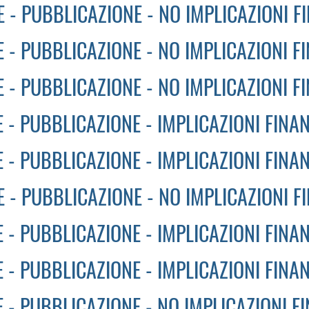
 - PUBBLICAZIONE - NO IMPLICAZIONI F
 - PUBBLICAZIONE - NO IMPLICAZIONI F
 - PUBBLICAZIONE - NO IMPLICAZIONI F
 - PUBBLICAZIONE - IMPLICAZIONI FINAN
 - PUBBLICAZIONE - IMPLICAZIONI FINAN
 - PUBBLICAZIONE - NO IMPLICAZIONI F
 - PUBBLICAZIONE - IMPLICAZIONI FINAN
 - PUBBLICAZIONE - IMPLICAZIONI FINA