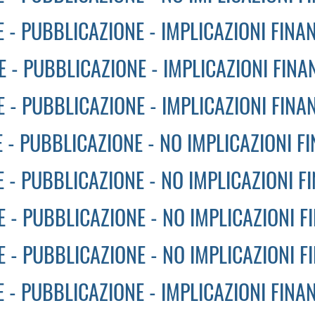
 - PUBBLICAZIONE - IMPLICAZIONI FINAN
 - PUBBLICAZIONE - IMPLICAZIONI FINAN
 - PUBBLICAZIONE - IMPLICAZIONI FINAN
 - PUBBLICAZIONE - NO IMPLICAZIONI FI
 - PUBBLICAZIONE - NO IMPLICAZIONI F
 - PUBBLICAZIONE - NO IMPLICAZIONI F
 - PUBBLICAZIONE - NO IMPLICAZIONI F
 - PUBBLICAZIONE - IMPLICAZIONI FINAN