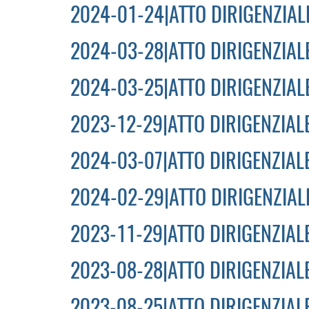
2024-01-24|ATTO DIRIGENZIALE
2024-03-28|ATTO DIRIGENZIALE
2024-03-25|ATTO DIRIGENZIALE
2023-12-29|ATTO DIRIGENZIALE
2024-03-07|ATTO DIRIGENZIALE
2024-02-29|ATTO DIRIGENZIALE
2023-11-29|ATTO DIRIGENZIALE
2023-08-28|ATTO DIRIGENZIALE