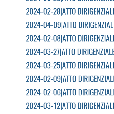
2024-02-28|ATTO DIRIGENZIALE
2024-04-09|ATTO DIRIGENZIALE
2024-02-08|ATTO DIRIGENZIALE
2024-03-27|ATTO DIRIGENZIALE
2024-03-25|ATTO DIRIGENZIALE
2024-02-09|ATTO DIRIGENZIALE
2024-02-06|ATTO DIRIGENZIALE
2024-03-12|ATTO DIRIGENZIALE