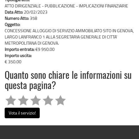
ATTO DIRIGENZIALE - PUBBLICAZIONE - IMPLICAZIONI FINANZIARIE
Data Atto:
20/02/2023
Numero Atto:
358
Oggetto:
CONCESSIONE ALLOGGIO DI SERVIZIO AMMOBILIATO SITO IN GENOVA,
LARGO LANFRANCO 1 ALLA SEGRETARIA GENERALE DI CITTA'
METROPOLITANA DI GENOVA.
Importo entrata:
€9 950.00
Importo uscita:
€ 350.00
Quanto sono chiare le informazioni su
questa pagina?
Vota il servizio!