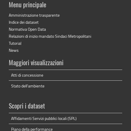
Menu principale
Amministrazione trasparente
Indice dei dataset
Normativa Open Data
Relazioni di inizio mandato Sindaci Metropolitani
Tutorial
News
Maggiori visualizzazioni
Atti di concessione
Stato dell'ambiente
Scopri i dataset
Affidamenti Servizi pubblici locali (SPL)
Piano della performance