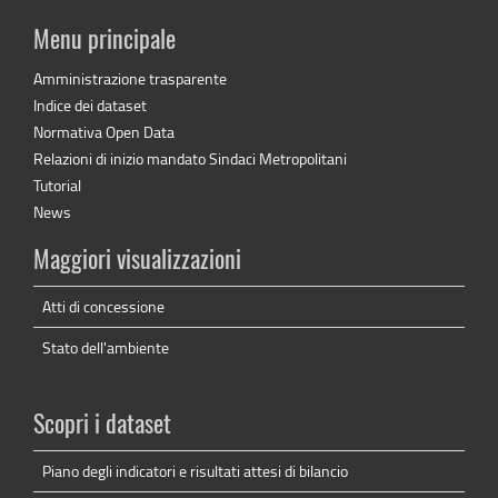
Menu principale
Amministrazione trasparente
Indice dei dataset
Normativa Open Data
Relazioni di inizio mandato Sindaci Metropolitani
Tutorial
News
Maggiori visualizzazioni
Atti di concessione
Stato dell'ambiente
Scopri i dataset
Piano degli indicatori e risultati attesi di bilancio