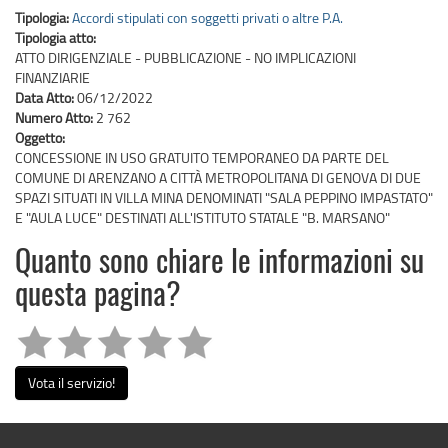
Tipologia:
Accordi stipulati con soggetti privati o altre P.A.
Tipologia atto:
ATTO DIRIGENZIALE - PUBBLICAZIONE - NO IMPLICAZIONI
FINANZIARIE
Data Atto:
06/12/2022
Numero Atto:
2 762
Oggetto:
CONCESSIONE IN USO GRATUITO TEMPORANEO DA PARTE DEL
COMUNE DI ARENZANO A CITTÀ METROPOLITANA DI GENOVA DI DUE
SPAZI SITUATI IN VILLA MINA DENOMINATI "SALA PEPPINO IMPASTATO"
E "AULA LUCE" DESTINATI ALL'ISTITUTO STATALE "B. MARSANO"
Quanto sono chiare le informazioni su
questa pagina?
Vota il servizio!