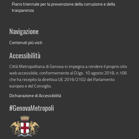
Piano triennale per la prevenzione della corruzione e della
trasparenza
Navigazione
Contenuti più visti
Accessibilità
Città Metropolitana di Genova si impegna a rendere il proprio sito
web accessibile, conformemente al D.lgs. 10 agosto 2018, n.106
che ha recepito la direttiva UE 2016/2102 del Parlamento
europeo e del Consiglio.
Dichiarazione di Accessibilità
#GenovaMetropoli