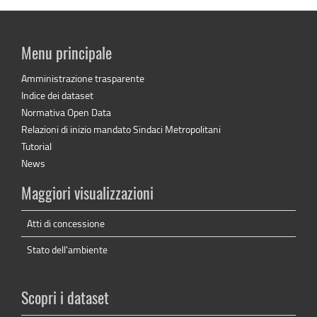
Menu principale
Amministrazione trasparente
Indice dei dataset
Normativa Open Data
Relazioni di inizio mandato Sindaci Metropolitani
Tutorial
News
Maggiori visualizzazioni
Atti di concessione
Stato dell'ambiente
Scopri i dataset