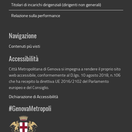
Titolari di incarichi dirigenziali (dirigenti non generali)
Relazione sulla performance
Navigazione
Contenuti più visti
Accessibilità
Città Metropolitana di Genova si impegna a rendere il proprio sito
web accessibile, conformemente al D.lgs. 10 agosto 2018, n.106
che ha recepito la direttiva UE 2016/2102 del Parlamento
europeo e del Consiglio.
Dichiarazione di Accessibilità
#GenovaMetropoli