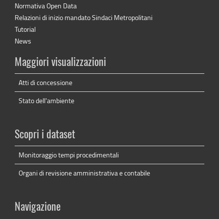
Normativa Open Data
Relazioni di inizio mandato Sindaci Metropolitani
Tutorial
News
Maggiori visualizzazioni
Atti di concessione
Stato dell'ambiente
Scopri i dataset
Monitoraggio tempi procedimentali
Organi di revisione amministrativa e contabile
Navigazione