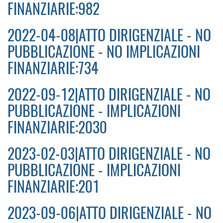
FINANZIARIE:982
2022-04-08|ATTO DIRIGENZIALE - NO
PUBBLICAZIONE - NO IMPLICAZIONI
FINANZIARIE:734
2022-09-12|ATTO DIRIGENZIALE - NO
PUBBLICAZIONE - IMPLICAZIONI
FINANZIARIE:2030
2023-02-03|ATTO DIRIGENZIALE - NO
PUBBLICAZIONE - IMPLICAZIONI
FINANZIARIE:201
2023-09-06|ATTO DIRIGENZIALE - NO