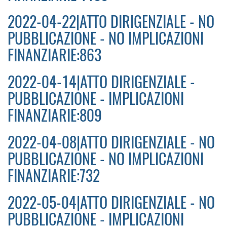
2022-04-22|ATTO DIRIGENZIALE - NO
PUBBLICAZIONE - NO IMPLICAZIONI
FINANZIARIE:863
2022-04-14|ATTO DIRIGENZIALE -
PUBBLICAZIONE - IMPLICAZIONI
FINANZIARIE:809
2022-04-08|ATTO DIRIGENZIALE - NO
PUBBLICAZIONE - NO IMPLICAZIONI
FINANZIARIE:732
2022-05-04|ATTO DIRIGENZIALE - NO
PUBBLICAZIONE - IMPLICAZIONI