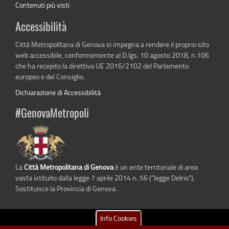
Contenuti più visti
Accessibilità
Città Metropolitana di Genova si impegna a rendere il proprio sito
web accessibile, conformemente al D.lgs. 10 agosto 2018, n.106
che ha recepito la direttiva UE 2016/2102 del Parlamento
europeo e del Consiglio.
Dichiarazione di Accessibilità
#GenovaMetropoli
La
Città Metropolitana di Genova
è un ente territoriale di area
vasta istituito dalla legge 7 aprile 2014 n. 56 (“legge Delrio”).
Sostituisce la Provincia di Genova.
Info Cookies