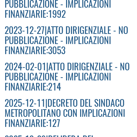
PUBBLICAZIONE - IMPLICAZIONI
FINANZIARIE:1992
2023-12-27|ATTO DIRIGENZIALE - NO
PUBBLICAZIONE - IMPLICAZIONI
FINANZIARIE:3053
2024-02-01|ATTO DIRIGENZIALE - NO
PUBBLICAZIONE - IMPLICAZIONI
FINANZIARIE:214
2025-12-11|DECRETO DEL SINDACO
METROPOLITANO CON IMPLICAZIONI
FINANZIARIE:127