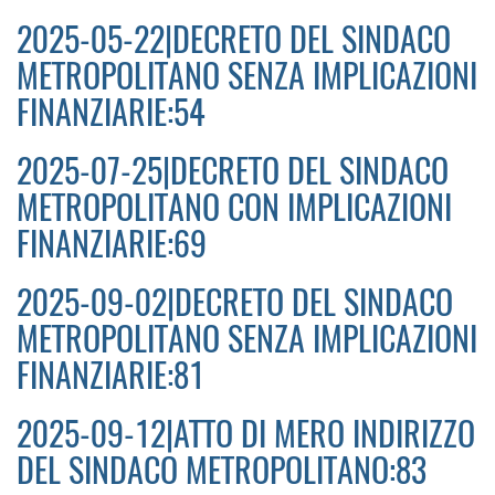
2025-05-22|DECRETO DEL SINDACO
METROPOLITANO SENZA IMPLICAZIONI
FINANZIARIE:54
2025-07-25|DECRETO DEL SINDACO
METROPOLITANO CON IMPLICAZIONI
FINANZIARIE:69
2025-09-02|DECRETO DEL SINDACO
METROPOLITANO SENZA IMPLICAZIONI
FINANZIARIE:81
2025-09-12|ATTO DI MERO INDIRIZZO
DEL SINDACO METROPOLITANO:83