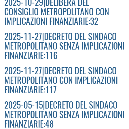
2025-10-29|DELIBERA DEL
CONSIGLIO METROPOLITANO CON
IMPLICAZIONI FINANZIARIE:32
2025-11-27|DECRETO DEL SINDACO
METROPOLITANO SENZA IMPLICAZIONI
FINANZIARIE:116
2025-11-27|DECRETO DEL SINDACO
METROPOLITANO CON IMPLICAZIONI
FINANZIARIE:117
2025-05-15|DECRETO DEL SINDACO
METROPOLITANO SENZA IMPLICAZIONI
FINANZIARIE:48