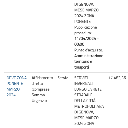
DI GENOVA,
MESE MARZO
2024 ZONA
PONENTE
Pubblicazione
procedura:
11/04/2024 -
00:00
Punto d'acquisto:
Amministrazione
territorio e
trasporti
NEVE ZONA
Affidamento
Servizi
SERVIZI
17.483,36
PONENTE -
diretto
INVERNALI
MARZO
(comprese
LUNGO LA RETE
2024
Somma
STRADALE
Urgenza)
DELLA CITTÀ
METROPOLITANA
DI GENOVA,
MESE MARZO
2024 ZONA