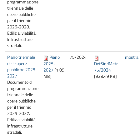
programmazione
triennale delle
opere pubbliche
per il triennio
2026-2028.
Edilizia, viabilità,
Infrastrutture
stradali.
Piano triennale
Piano
75/
2024
mostra
delle opere
2025-
DetSindMetr
pubbliche 2025-
2027
[1.89
75/2024
2027
MB]
[928.49 KB]
Documento di
programmazione
triennale delle
opere pubbliche
per il triennio
2025-2027.
Edilizia, viabilità,
Infrastrutture
stradali.