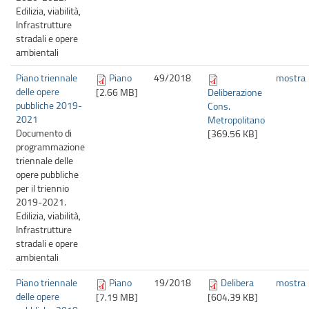
Edilizia, viabilità,
Infrastrutture
stradali e opere
ambientali
Piano triennale
Piano
49/
2018
mostra
delle opere
[2.66 MB]
Deliberazione
pubbliche 2019-
Cons.
2021
Metropolitano
Documento di
[369.56 KB]
programmazione
triennale delle
opere pubbliche
per il triennio
2019-2021.
Edilizia, viabilità,
Infrastrutture
stradali e opere
ambientali
Piano triennale
Piano
19/
2018
Delibera
mostra
delle opere
[7.19 MB]
[604.39 KB]