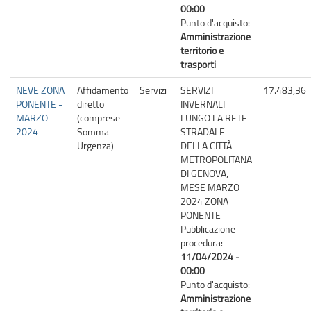
00:00
Punto d'acquisto:
Amministrazione
territorio e
trasporti
NEVE ZONA
Affidamento
Servizi
SERVIZI
17.483,36
PONENTE -
diretto
INVERNALI
MARZO
(comprese
LUNGO LA RETE
2024
Somma
STRADALE
Urgenza)
DELLA CITTÀ
METROPOLITANA
DI GENOVA,
MESE MARZO
2024 ZONA
PONENTE
Pubblicazione
procedura:
11/04/2024 -
00:00
Punto d'acquisto:
Amministrazione