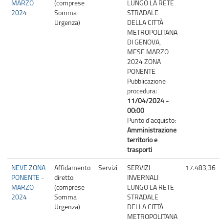
MARZO
(comprese
LUNGO LA RETE
2024
Somma
STRADALE
Urgenza)
DELLA CITTÀ
METROPOLITANA
DI GENOVA,
MESE MARZO
2024 ZONA
PONENTE
Pubblicazione
procedura:
11/04/2024 -
00:00
Punto d'acquisto:
Amministrazione
territorio e
trasporti
NEVE ZONA
Affidamento
Servizi
SERVIZI
17.483,36
PONENTE -
diretto
INVERNALI
MARZO
(comprese
LUNGO LA RETE
2024
Somma
STRADALE
Urgenza)
DELLA CITTÀ
METROPOLITANA