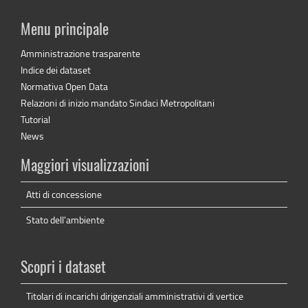
Menu principale
Amministrazione trasparente
Indice dei dataset
Normativa Open Data
Relazioni di inizio mandato Sindaci Metropolitani
Tutorial
News
Maggiori visualizzazioni
Atti di concessione
Stato dell'ambiente
Scopri i dataset
Titolari di incarichi dirigenziali amministrativi di vertice