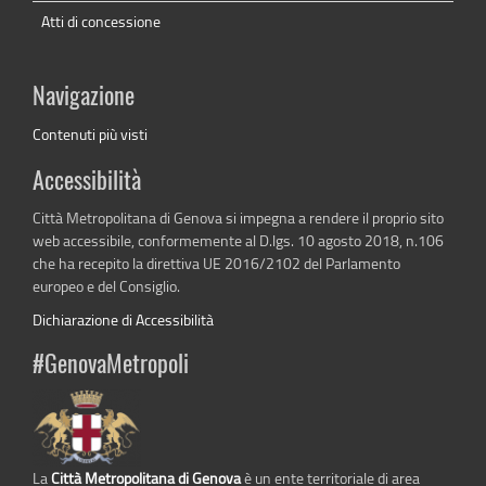
Atti di concessione
Navigazione
Contenuti più visti
Accessibilità
Città Metropolitana di Genova si impegna a rendere il proprio sito
web accessibile, conformemente al D.lgs. 10 agosto 2018, n.106
che ha recepito la direttiva UE 2016/2102 del Parlamento
europeo e del Consiglio.
Dichiarazione di Accessibilità
#GenovaMetropoli
La
Città Metropolitana di Genova
è un ente territoriale di area