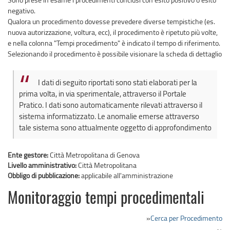
negativo.
Qualora un procedimento dovesse prevedere diverse tempistiche (es.
nuova autorizzazione, voltura, ecc), il procedimento è ripetuto più volte,
e nella colonna "Tempi procedimento" è indicato il tempo di riferimento.
Selezionando il procedimento è possibile visionare la scheda di dettaglio
I dati di seguito riportati sono stati elaborati per la
prima volta, in via sperimentale, attraverso il Portale
Pratico. I dati sono automaticamente rilevati attraverso il
sistema informatizzato. Le anomalie emerse attraverso
tale sistema sono attualmente oggetto di approfondimento
Ente gestore:
Città Metropolitana di Genova
Livello amministrativo:
Città Metropolitana
Obbligo di pubblicazione:
applicabile all'amministrazione
Monitoraggio tempi procedimentali
»
Cerca per Procedimento