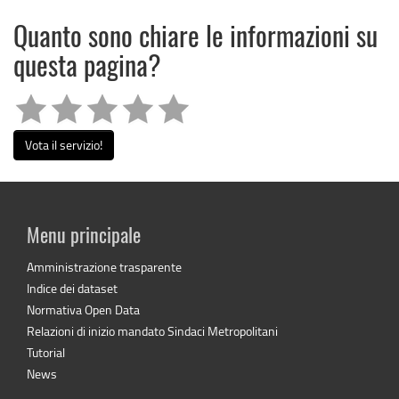
Quanto sono chiare le informazioni su
questa pagina?
Vota il servizio!
Menu principale
Amministrazione trasparente
Indice dei dataset
Normativa Open Data
Relazioni di inizio mandato Sindaci Metropolitani
Tutorial
News