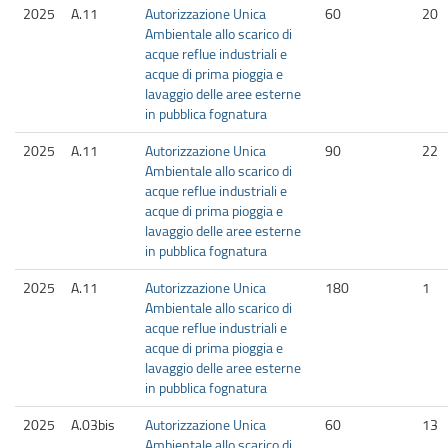
2025
A.11
Autorizzazione Unica
60
20
Ambientale allo scarico di
acque reflue industriali e
acque di prima pioggia e
lavaggio delle aree esterne
in pubblica fognatura
2025
A.11
Autorizzazione Unica
90
22
Ambientale allo scarico di
acque reflue industriali e
acque di prima pioggia e
lavaggio delle aree esterne
in pubblica fognatura
2025
A.11
Autorizzazione Unica
180
1
Ambientale allo scarico di
acque reflue industriali e
acque di prima pioggia e
lavaggio delle aree esterne
in pubblica fognatura
2025
A.03bis
Autorizzazione Unica
60
13
Ambientale allo scarico di