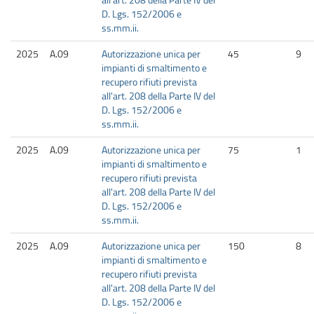
D. Lgs. 152/2006 e
ss.mm.ii.
2025
A.09
Autorizzazione unica per
45
9
impianti di smaltimento e
recupero rifiuti prevista
all'art. 208 della Parte IV del
D. Lgs. 152/2006 e
ss.mm.ii.
2025
A.09
Autorizzazione unica per
75
1
impianti di smaltimento e
recupero rifiuti prevista
all'art. 208 della Parte IV del
D. Lgs. 152/2006 e
ss.mm.ii.
2025
A.09
Autorizzazione unica per
150
8
impianti di smaltimento e
recupero rifiuti prevista
all'art. 208 della Parte IV del
D. Lgs. 152/2006 e