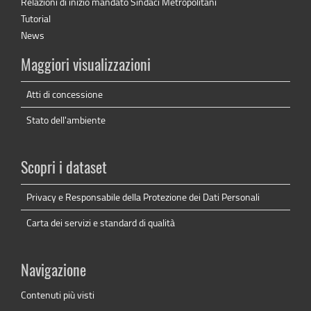
Relazioni di inizio mandato Sindaci Metropolitani
Tutorial
News
Maggiori visualizzazioni
Atti di concessione
Stato dell'ambiente
Scopri i dataset
Privacy e Responsabile della Protezione dei Dati Personali
Carta dei servizi e standard di qualità
Navigazione
Contenuti più visti