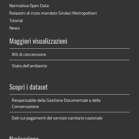
Normativa Open Data
Relazioni di inizio mandato Sindaci Metropolitani
Tutorial
News
Maggiori visualizzazioni
Atti di concessione
Stato dell'ambiente
Scopri i dataset
Responsabile della Gestione Documentale e della
Conservazione
Dati sui pagamenti del servizio sanitario nazionale