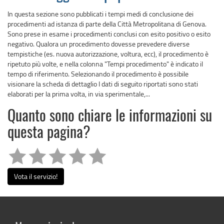
In questa sezione sono pubblicati i tempi medi di conclusione dei
procedimenti ad istanza di parte della Città Metropolitana di Genova.
Sono prese in esame i procedimenti conclusi con esito positivo o esito
negativo. Qualora un procedimento dovesse prevedere diverse
tempistiche (es. nuova autorizzazione, voltura, ecc), il procedimento è
ripetuto più volte, e nella colonna "Tempi procedimento" è indicato il
tempo di riferimento. Selezionando il procedimento è possibile
visionare la scheda di dettaglio I dati di seguito riportati sono stati
elaborati per la prima volta, in via sperimentale,...
Quanto sono chiare le informazioni su
questa pagina?
Vota il servizio!