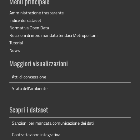
Menu principale
Amministrazione trasparente
Indice dei dataset
Normativa Open Data
Relazioni di inizio mandato Sindaci Metropolitani
Tutorial
News
Maggiori visualizzazioni
Atti di concessione
Stato dell'ambiente
Scopri i dataset
Sanzioni per mancata comunicazione dei dati
Contrattazione integrativa