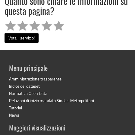
Quanto sono chiare le informazioni su
questa pagina?
Vota il servizio!
Menu principale
Amministrazione trasparente
Indice dei dataset
Normativa Open Data
Relazioni di inizio mandato Sindaci Metropolitani
Tutorial
News
Maggiori visualizzazioni