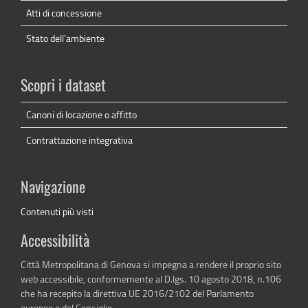
Atti di concessione
Stato dell'ambiente
Scopri i dataset
Canoni di locazione o affitto
Contrattazione integrativa
Navigazione
Contenuti più visti
Accessibilità
Città Metropolitana di Genova si impegna a rendere il proprio sito
web accessibile, conformemente al D.lgs. 10 agosto 2018, n.106
che ha recepito la direttiva UE 2016/2102 del Parlamento
europeo e del Consiglio.