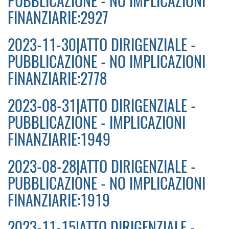
PUBBLICAZIONE - NO IMPLICAZIONI
FINANZIARIE:2927
2023-11-30|ATTO DIRIGENZIALE -
PUBBLICAZIONE - NO IMPLICAZIONI
FINANZIARIE:2778
2023-08-31|ATTO DIRIGENZIALE -
PUBBLICAZIONE - IMPLICAZIONI
FINANZIARIE:1949
2023-08-28|ATTO DIRIGENZIALE -
PUBBLICAZIONE - NO IMPLICAZIONI
FINANZIARIE:1919
2023-11-15|ATTO DIRIGENZIALE -