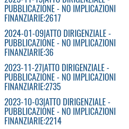
PUBBLICAZIONE - NO IMPLICAZIONI
FINANZIARIE:2617
2024-01-09|ATTO DIRIGENZIALE -
PUBBLICAZIONE - NO IMPLICAZIONI
FINANZIARIE:36
2023-11-27|ATTO DIRIGENZIALE -
PUBBLICAZIONE - NO IMPLICAZIONI
FINANZIARIE:2735
2023-10-03|ATTO DIRIGENZIALE -
PUBBLICAZIONE - NO IMPLICAZIONI
FINANZIARIE:2214