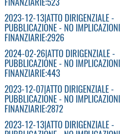
FINANZIARIE:523
2023-12-13|ATTO DIRIGENZIALE -
PUBBLICAZIONE - NO IMPLICAZIONI
FINANZIARIE:2926
2024-02-26|ATTO DIRIGENZIALE -
PUBBLICAZIONE - NO IMPLICAZIONI
FINANZIARIE:443
2023-12-07|ATTO DIRIGENZIALE -
PUBBLICAZIONE - NO IMPLICAZIONI
FINANZIARIE:2872
2023-12-13|ATTO DIRIGENZIALE -