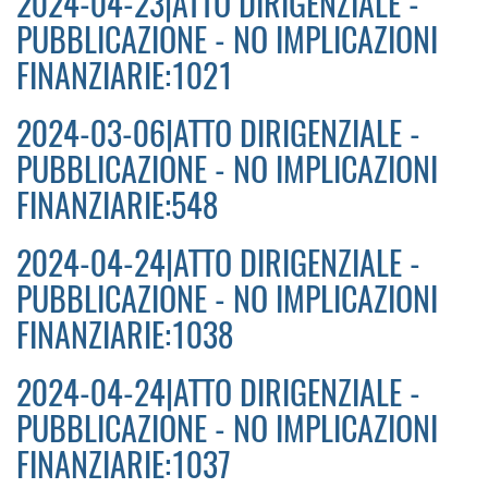
2024-04-23|ATTO DIRIGENZIALE -
PUBBLICAZIONE - NO IMPLICAZIONI
FINANZIARIE:1021
2024-03-06|ATTO DIRIGENZIALE -
PUBBLICAZIONE - NO IMPLICAZIONI
FINANZIARIE:548
2024-04-24|ATTO DIRIGENZIALE -
PUBBLICAZIONE - NO IMPLICAZIONI
FINANZIARIE:1038
2024-04-24|ATTO DIRIGENZIALE -
PUBBLICAZIONE - NO IMPLICAZIONI
FINANZIARIE:1037