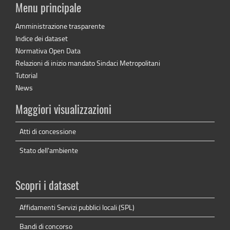
Menu principale
Amministrazione trasparente
Indice dei dataset
Normativa Open Data
Relazioni di inizio mandato Sindaci Metropolitani
Tutorial
News
Maggiori visualizzazioni
Atti di concessione
Stato dell'ambiente
Scopri i dataset
Affidamenti Servizi pubblici locali (SPL)
Bandi di concorso