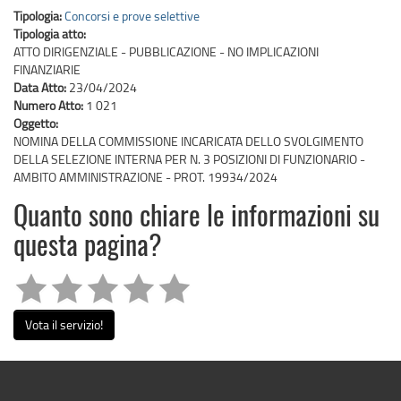
Tipologia:
Concorsi e prove selettive
Tipologia atto:
ATTO DIRIGENZIALE - PUBBLICAZIONE - NO IMPLICAZIONI
FINANZIARIE
Data Atto:
23/04/2024
Numero Atto:
1 021
Oggetto:
NOMINA DELLA COMMISSIONE INCARICATA DELLO SVOLGIMENTO
DELLA SELEZIONE INTERNA PER N. 3 POSIZIONI DI FUNZIONARIO -
AMBITO AMMINISTRAZIONE - PROT. 19934/2024
Quanto sono chiare le informazioni su
questa pagina?
Vota il servizio!