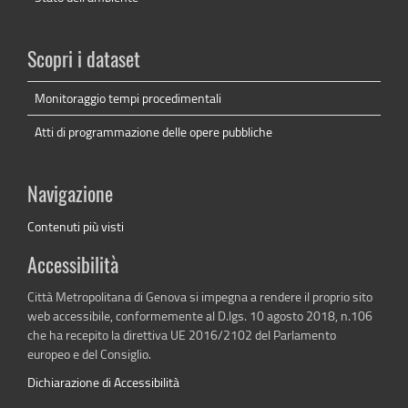
Scopri i dataset
Monitoraggio tempi procedimentali
Atti di programmazione delle opere pubbliche
Navigazione
Contenuti più visti
Accessibilità
Città Metropolitana di Genova si impegna a rendere il proprio sito
web accessibile, conformemente al D.lgs. 10 agosto 2018, n.106
che ha recepito la direttiva UE 2016/2102 del Parlamento
europeo e del Consiglio.
Dichiarazione di Accessibilità