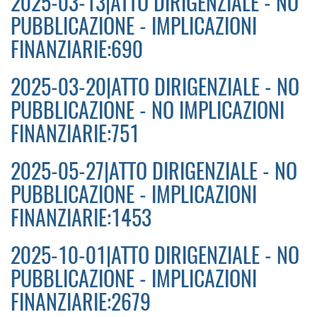
2025-03-13|ATTO DIRIGENZIALE - NO
PUBBLICAZIONE - IMPLICAZIONI
FINANZIARIE:690
2025-03-20|ATTO DIRIGENZIALE - NO
PUBBLICAZIONE - NO IMPLICAZIONI
FINANZIARIE:751
2025-05-27|ATTO DIRIGENZIALE - NO
PUBBLICAZIONE - IMPLICAZIONI
FINANZIARIE:1453
2025-10-01|ATTO DIRIGENZIALE - NO
PUBBLICAZIONE - IMPLICAZIONI
FINANZIARIE:2679