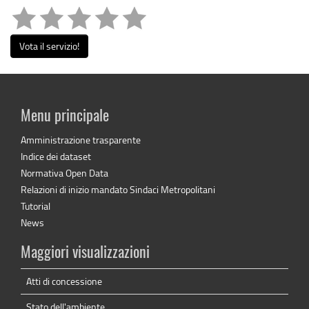
Vota il servizio!
Menu principale
Amministrazione trasparente
Indice dei dataset
Normativa Open Data
Relazioni di inizio mandato Sindaci Metropolitani
Tutorial
News
Maggiori visualizzazioni
Atti di concessione
Stato dell'ambiente