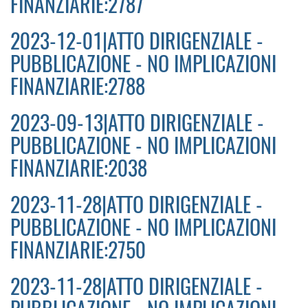
FINANZIARIE:2787
2023-12-01|ATTO DIRIGENZIALE -
PUBBLICAZIONE - NO IMPLICAZIONI
FINANZIARIE:2788
2023-09-13|ATTO DIRIGENZIALE -
PUBBLICAZIONE - NO IMPLICAZIONI
FINANZIARIE:2038
2023-11-28|ATTO DIRIGENZIALE -
PUBBLICAZIONE - NO IMPLICAZIONI
FINANZIARIE:2750
2023-11-28|ATTO DIRIGENZIALE -