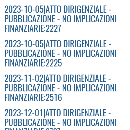
2023-10-05|ATTO DIRIGENZIALE -
PUBBLICAZIONE - NO IMPLICAZIONI
FINANZIARIE:2227
2023-10-05|ATTO DIRIGENZIALE -
PUBBLICAZIONE - NO IMPLICAZIONI
FINANZIARIE:2225
2023-11-02|ATTO DIRIGENZIALE -
PUBBLICAZIONE - NO IMPLICAZIONI
FINANZIARIE:2516
2023-12-01|ATTO DIRIGENZIALE -
PUBBLICAZIONE - NO IMPLICAZIONI