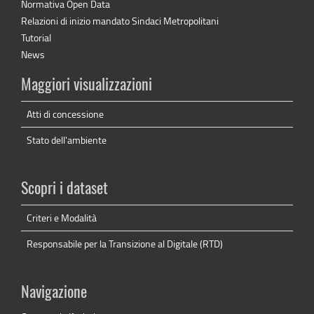
Normativa Open Data
Relazioni di inizio mandato Sindaci Metropolitani
Tutorial
News
Maggiori visualizzazioni
Atti di concessione
Stato dell'ambiente
Scopri i dataset
Criteri e Modalità
Responsabile per la Transizione al Digitale (RTD)
Navigazione