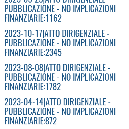
PUBBLICAZIONE - NO IMPLICAZIONI
FINANZIARIE:1162
2023-10-17|ATTO DIRIGENZIALE -
PUBBLICAZIONE - NO IMPLICAZIONI
FINANZIARIE:2345
2023-08-08|ATTO DIRIGENZIALE -
PUBBLICAZIONE - NO IMPLICAZIONI
FINANZIARIE:1782
2023-04-14|ATTO DIRIGENZIALE -
PUBBLICAZIONE - NO IMPLICAZIONI
FINANZIARIE:872