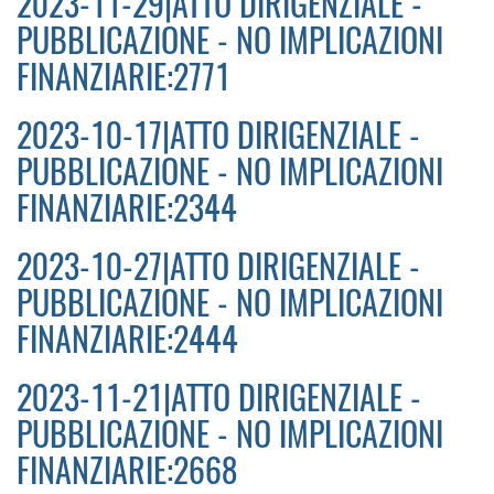
2023-11-29|ATTO DIRIGENZIALE -
PUBBLICAZIONE - NO IMPLICAZIONI
FINANZIARIE:2771
2023-10-17|ATTO DIRIGENZIALE -
PUBBLICAZIONE - NO IMPLICAZIONI
FINANZIARIE:2344
2023-10-27|ATTO DIRIGENZIALE -
PUBBLICAZIONE - NO IMPLICAZIONI
FINANZIARIE:2444
2023-11-21|ATTO DIRIGENZIALE -
PUBBLICAZIONE - NO IMPLICAZIONI
FINANZIARIE:2668