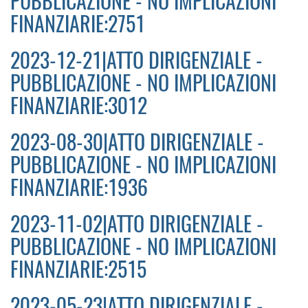
PUBBLICAZIONE - NO IMPLICAZIONI
FINANZIARIE:2751
2023-12-21|ATTO DIRIGENZIALE -
PUBBLICAZIONE - NO IMPLICAZIONI
FINANZIARIE:3012
2023-08-30|ATTO DIRIGENZIALE -
PUBBLICAZIONE - NO IMPLICAZIONI
FINANZIARIE:1936
2023-11-02|ATTO DIRIGENZIALE -
PUBBLICAZIONE - NO IMPLICAZIONI
FINANZIARIE:2515
2023-05-23|ATTO DIRIGENZIALE -